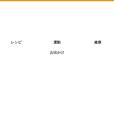
レシピ
運動
健康
お出かけ