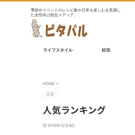
季節やイベントのレシピ集や日常を楽しむを意識し
た女性向け総合メディア。
ライフスタイル
妊活
HOME
>
広告
人気ランキング
2016年12月4日