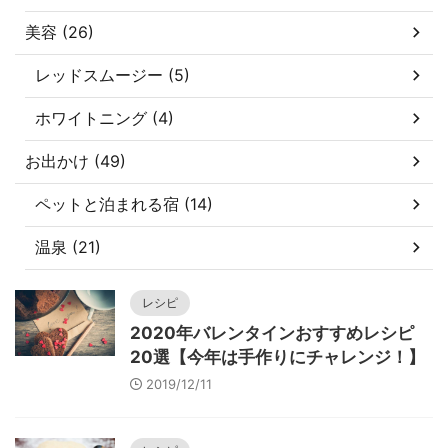
美容 (26)
レッドスムージー (5)
ホワイトニング (4)
お出かけ (49)
ペットと泊まれる宿 (14)
温泉 (21)
レシピ
2020年バレンタインおすすめレシピ
20選【今年は手作りにチャレンジ！】
2019/12/11