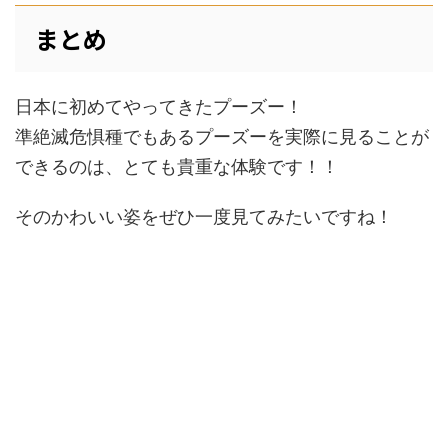
まとめ
日本に初めてやってきたプーズー！
準絶滅危惧種でもあるプーズーを実際に見ることが
できるのは、とても貴重な体験です！！
そのかわいい姿をぜひ一度見てみたいですね！