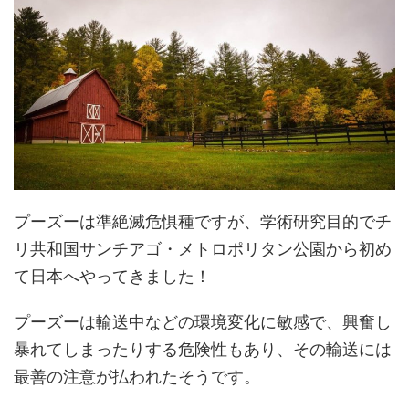
プーズーは準絶滅危惧種ですが、学術研究目的でチ
リ共和国サンチアゴ・メトロポリタン公園から初め
て日本へやってきました！
プーズーは輸送中などの環境変化に敏感で、興奮し
暴れてしまったりする危険性もあり、その輸送には
最善の注意が払われたそうです。