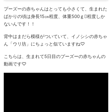
プーズーの赤ちゃんはとっても小さくて、生まれた
ばかりの頃は身長15㎝程度、体重500ｇ程度しか
ないんです！！
背中はまだら模様がついていて、イノシシの赤ちゃ
ん「ウリ坊」にちょっと似ていますね♡
こちらは、生まれて5日目のプーズーの赤ちゃんの
動画です♡