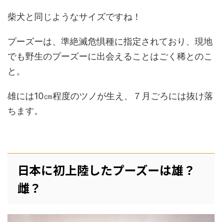
柴犬と同じようなサイズですね！
プーズーは、準絶滅危惧種に指定されており、現地
でも野生のプーズーに出会えることはごく稀とのこ
と。
雄には10㎝程度のツノが生え、７月ごろには抜け落
ちます。
日本に初上陸したプーズーは雄？
雌？