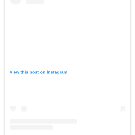
View this post on Instagram