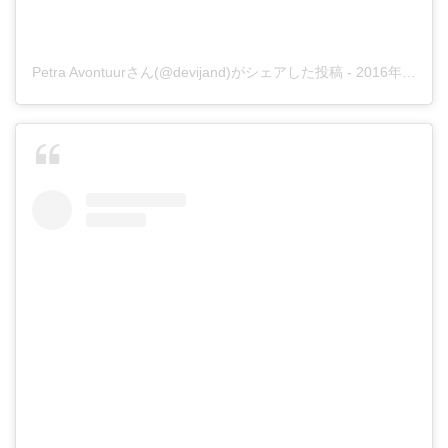
Petra Avontuurさん(@devijand)がシェアした投稿
-
2016年10月月26日午後7時06分PDT