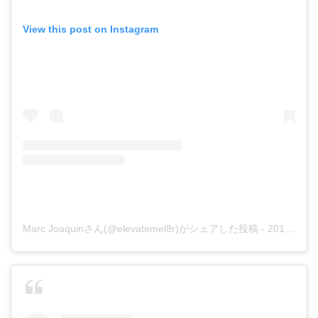
View this post on Instagram
Marc Joaquinさん(@elevatemel8r)がシェアした投稿
-
2016年11月月10日午後5時42分PST