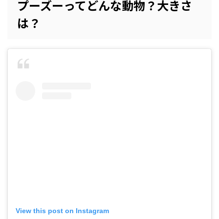
プーズーってどんな動物？大きさ
は？
View this post on Instagram