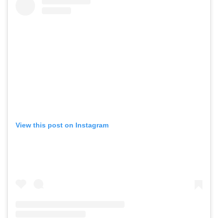
View this post on Instagram