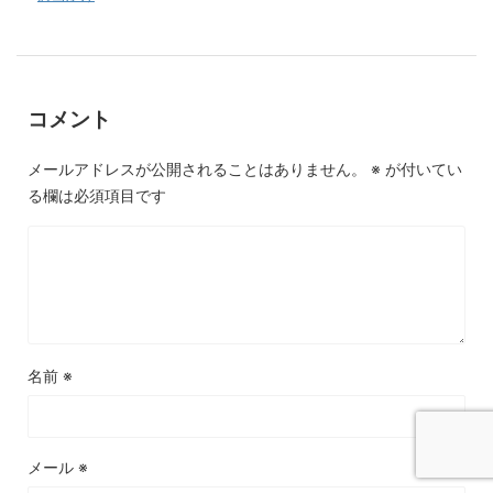
コメント
メールアドレスが公開されることはありません。
※
が付いてい
る欄は必須項目です
名前
※
メール
※