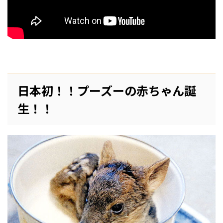
日本初！！プーズーの赤ちゃん誕
生！！