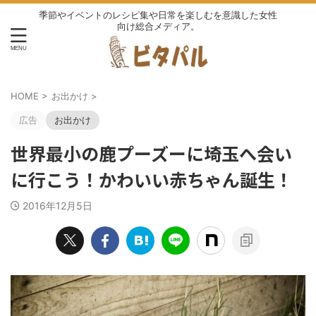
季節やイベントのレシピ集や日常を楽しむを意識した女性
向け総合メディア。
HOME
>
お出かけ
>
広告
お出かけ
世界最小の鹿プーズーに埼玉へ会い
に行こう！かわいい赤ちゃん誕生！
2016年12月5日