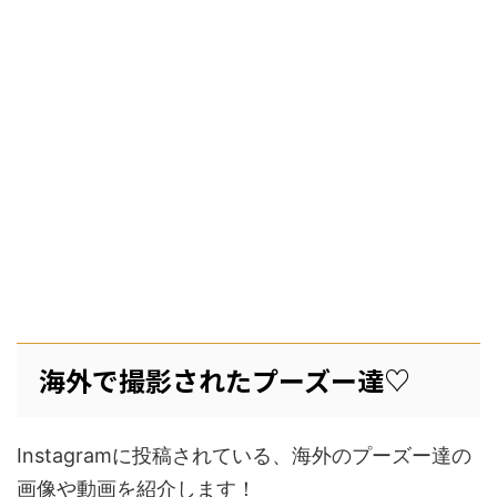
海外で撮影されたプーズー達♡
Instagramに投稿されている、海外のプーズー達の
画像や動画を紹介します！