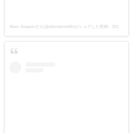
Marc Joaquinさん(@elevatemel8r)がシェアした投稿
-
2016年11月月5日午後4時53分PDT