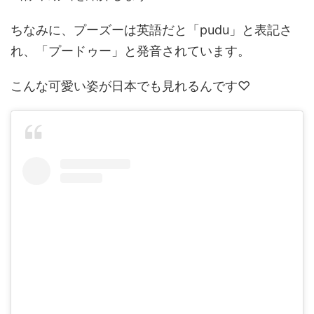
ちなみに、プーズーは英語だと「pudu」と表記さ
れ、「プードゥー」と発音されています。
こんな可愛い姿が日本でも見れるんです♡