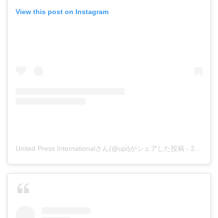
View this post on Instagram
United Press Internationalさん(@upi)がシェアした投稿
-
2017年 6月月15日午前8時34分PDT