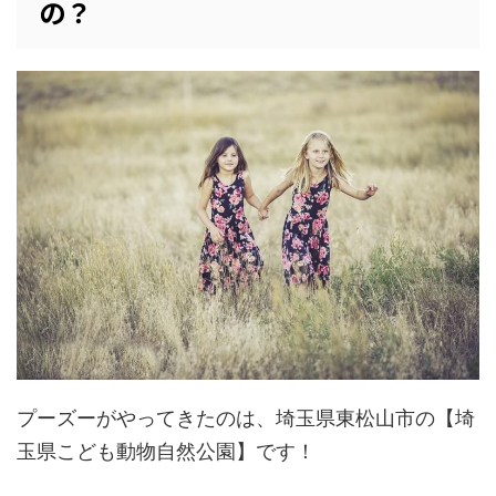
の？
プーズーがやってきたのは、埼玉県東松山市の【埼
玉県こども動物自然公園】です！