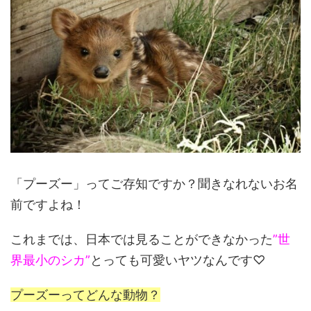
「プーズー」ってご存知ですか？聞きなれないお名
前ですよね！
これまでは、日本では見ることができなかった
”世
界最小のシカ”
とっても可愛いヤツなんです♡
プーズーってどんな動物？