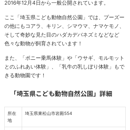
2016年12月4日から一般公開されています。
ここ「埼玉県こども動物自然公園」では、プーズー
の他にもコアラ、キリン、シマウマ、ナマケモノ、
そして奇妙な見た目のハダカデバネズミなどなど
色々な動物が飼育されています！
また、「ポニー乗馬体験」や「ウサギ、モルモット
とのふれあい体験」、「乳牛の乳しぼり体験」もで
きる動物園です！
「埼玉県こども動物自然公園」詳細
所在
埼玉県東松山市岩殿554
地