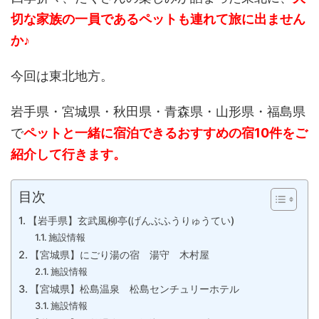
切な家族の一員であるペットも連れて旅に出ません
か♪
今回は東北地方。
岩手県・宮城県・秋田県・青森県・山形県・福島県
で
ペットと一緒に宿泊できるおすすめの宿10件をご
紹介して行きます。
目次
【岩手県】玄武風柳亭(げんぶふうりゅうてい)
施設情報
【宮城県】にごり湯の宿 湯守 木村屋
施設情報
【宮城県】松島温泉 松島センチュリーホテル
施設情報