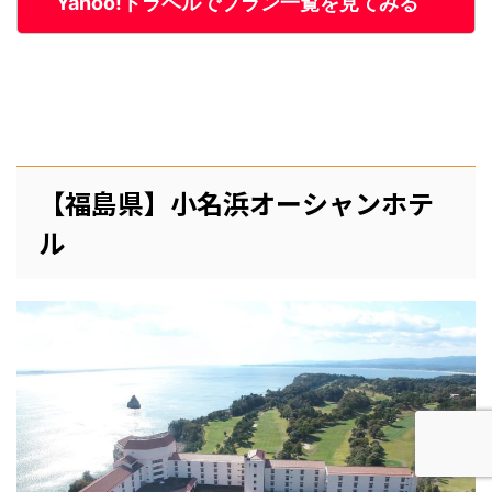
Yahoo!トラベルでプラン一覧を見てみる
【福島県】小名浜オーシャンホテ
ル