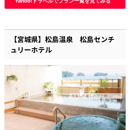
Yahoo!トラベルでプラン一覧を見てみる
【宮城県】松島温泉 松島センチ
ュリーホテル