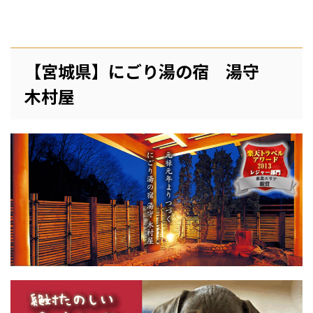
【宮城県】にごり湯の宿 湯守
木村屋