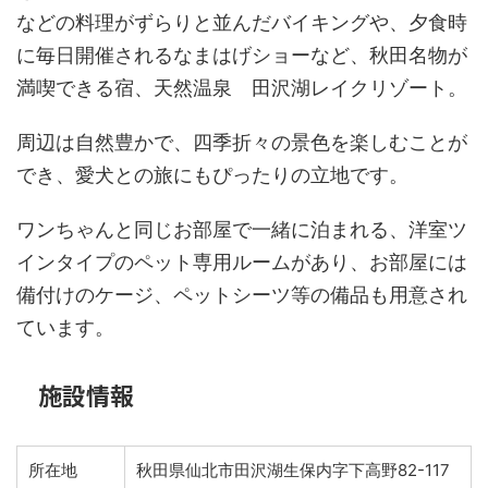
などの料理がずらりと並んだバイキングや、夕食時
に毎日開催されるなまはげショーなど、秋田名物が
満喫できる宿、天然温泉 田沢湖レイクリゾート。
周辺は自然豊かで、四季折々の景色を楽しむことが
でき、愛犬との旅にもぴったりの立地です。
ワンちゃんと同じお部屋で一緒に泊まれる、洋室ツ
インタイプのペット専用ルームがあり、お部屋には
備付けのケージ、ペットシーツ等の備品も用意され
ています。
施設情報
所在地
秋田県仙北市田沢湖生保内字下高野82-117