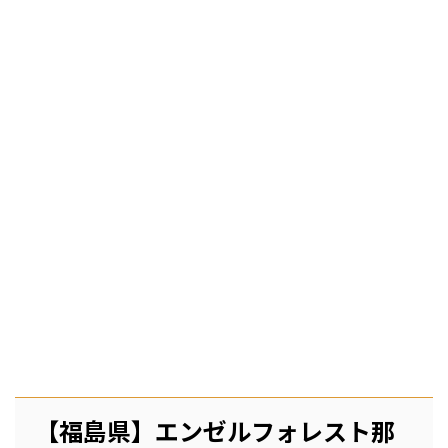
【福島県】エンゼルフォレスト那