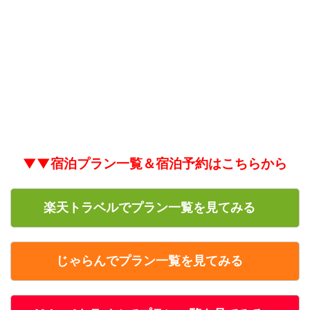
▼▼宿泊プラン一覧＆宿泊予約はこちらから
楽天トラベルでプラン一覧を見てみる
じゃらんでプラン一覧を見てみる