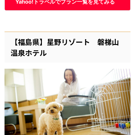
Yahoo!トラベルでプラン一覧を見てみる
【福島県】星野リゾート 磐梯山
温泉ホテル