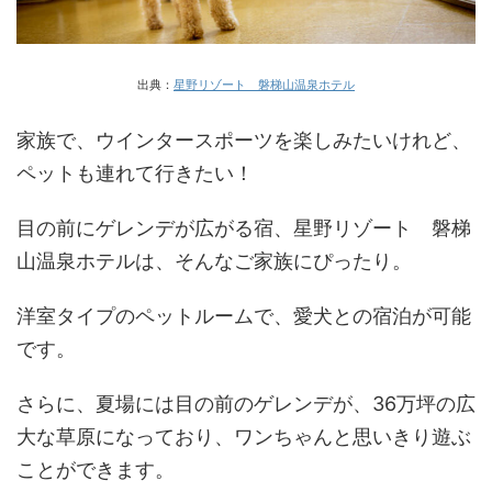
出典：
星野リゾート 磐梯山温泉ホテル
家族で、ウインタースポーツを楽しみたいけれど、
ペットも連れて行きたい！
目の前にゲレンデが広がる宿、星野リゾート 磐梯
山温泉ホテルは、そんなご家族にぴったり。
洋室タイプのペットルームで、愛犬との宿泊が可能
です。
さらに、夏場には目の前のゲレンデが、36万坪の広
大な草原になっており、ワンちゃんと思いきり遊ぶ
ことができます。