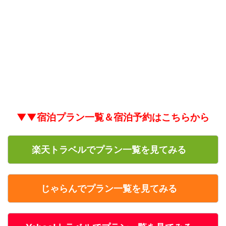
▼▼宿泊プラン一覧＆宿泊予約はこちらから
楽天トラベルでプラン一覧を見てみる
じゃらんでプラン一覧を見てみる