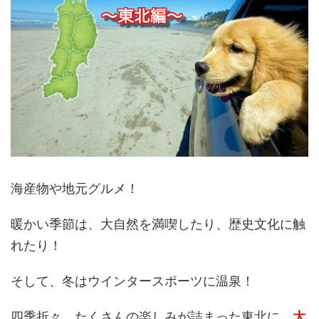
海産物や地元グルメ！
暖かい季節は、大自然を満喫したり、歴史文化に触
れたり！
そして、冬はウインタースポーツに温泉！
四季折々、たくさんの楽しみが詰まった東北に、
大