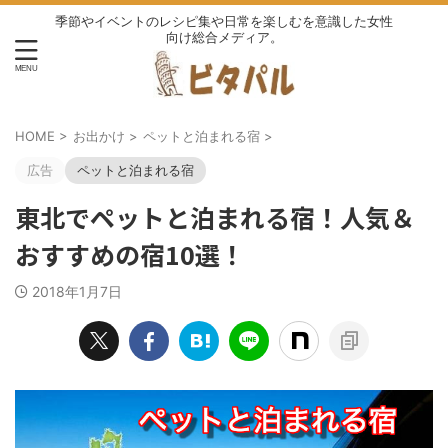
季節やイベントのレシピ集や日常を楽しむを意識した女性
向け総合メディア。
HOME
>
お出かけ
>
ペットと泊まれる宿
>
広告
ペットと泊まれる宿
東北でペットと泊まれる宿！人気＆
おすすめの宿10選！
2018年1月7日