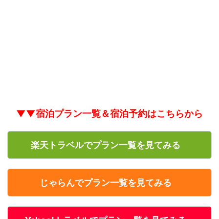
▼▼宿泊プラン一覧＆宿泊予約はこちらから
楽天トラベルでプラン一覧を見てみる
じゃらんでプラン一覧を見てみる