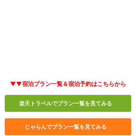
▼▼宿泊プラン一覧＆宿泊予約はこちらから
楽天トラベルでプラン一覧を見てみる
じゃらんでプラン一覧を見てみる