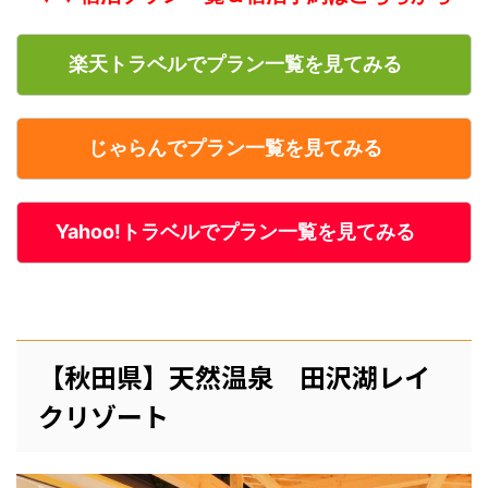
楽天トラベルでプラン一覧を見てみる
じゃらんでプラン一覧を見てみる
Yahoo!トラベルでプラン一覧を見てみる
【秋田県】天然温泉 田沢湖レイ
クリゾート