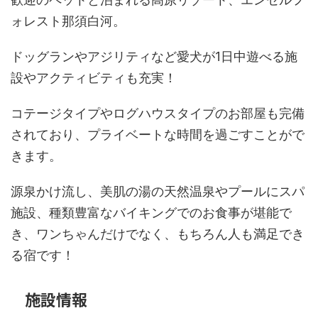
ォレスト那須白河。
ドッグランやアジリティなど愛犬が1日中遊べる施
設やアクティビティも充実！
コテージタイプやログハウスタイプのお部屋も完備
されており、プライベートな時間を過ごすことがで
きます。
源泉かけ流し、美肌の湯の天然温泉やプールにスパ
施設、種類豊富なバイキングでのお食事が堪能で
き、ワンちゃんだけでなく、もちろん人も満足でき
る宿です！
施設情報