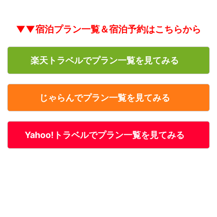
▼▼宿泊プラン一覧＆宿泊予約はこちらから
楽天トラベルでプラン一覧を見てみる
じゃらんでプラン一覧を見てみる
Yahoo!トラベルでプラン一覧を見てみる