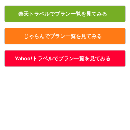
楽天トラベルでプラン一覧を見てみる
じゃらんでプラン一覧を見てみる
Yahoo!トラベルでプラン一覧を見てみる