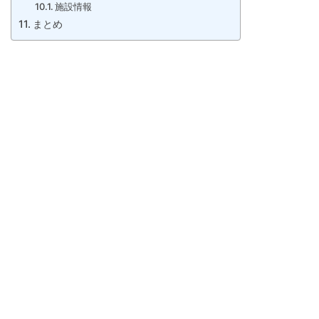
施設情報
まとめ