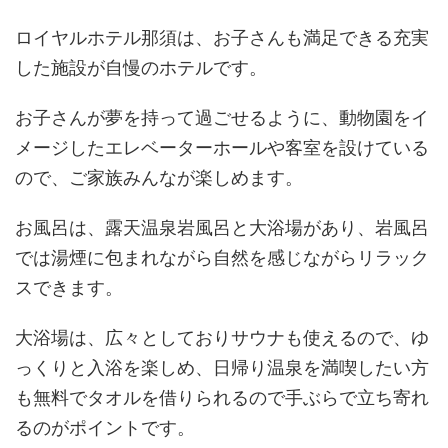
ロイヤルホテル那須は、お子さんも満足できる充実
した施設が自慢のホテルです。
お子さんが夢を持って過ごせるように、動物園をイ
メージしたエレベーターホールや客室を設けている
ので、ご家族みんなが楽しめます。
お風呂は、露天温泉岩風呂と大浴場があり、岩風呂
では湯煙に包まれながら自然を感じながらリラック
スできます。
大浴場は、広々としておりサウナも使えるので、ゆ
っくりと入浴を楽しめ、日帰り温泉を満喫したい方
も無料でタオルを借りられるので手ぶらで立ち寄れ
るのがポイントです。