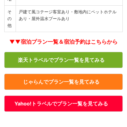
そ
戸建て風コテージ客室あり・敷地内にペットホテル
の
あり・屋外温水プールあり
他
▼▼宿泊プラン一覧＆宿泊予約はこちらから
楽天トラベルでプラン一覧を見てみる
じゃらんでプラン一覧を見てみる
Yahoo!トラベルでプラン一覧を見てみる