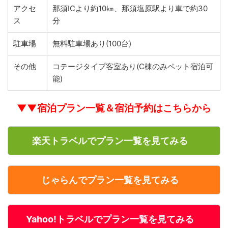
アクセ
那須ICより約10㎞、那須塩原駅より車で約30
ス
分
駐車場
無料駐車場あり(100台)
その他
コテージタイプ客室あり(C棟のみペット宿泊可
能)
▼▼宿泊プラン一覧＆宿泊予約はこちらから
楽天トラベルでプラン一覧を見てみる
じゃらんでプラン一覧を見てみる
Yahoo!トラベルでプラン一覧を見てみる