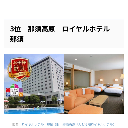
3位 那須高原 ロイヤルホテル
那須
出典：
ロイヤルホテル 那須（旧：那須高原りんどう湖ロイヤルホテル）