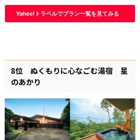
Yahoo!トラベルでプラン一覧を見てみる
8位 ぬくもりに心なごむ湯宿 星
のあかり