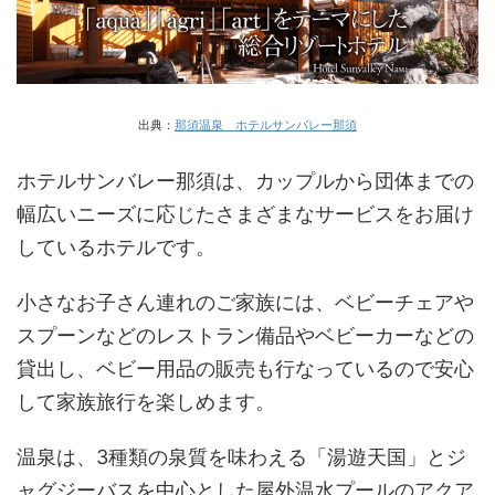
出典：
那須温泉 ホテルサンバレー那須
ホテルサンバレー那須は、カップルから団体までの
幅広いニーズに応じたさまざまなサービスをお届け
しているホテルです。
小さなお子さん連れのご家族には、ベビーチェアや
スプーンなどのレストラン備品やベビーカーなどの
貸出し、ベビー用品の販売も行なっているので安心
して家族旅行を楽しめます。
温泉は、3種類の泉質を味わえる「湯遊天国」とジ
ャグジーバスを中心とした屋外温水プールのアクア