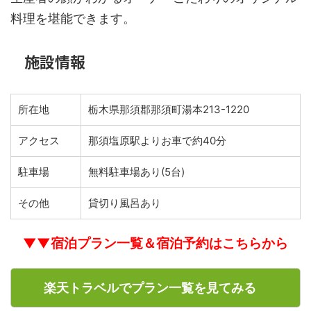
料理を堪能できます。
施設情報
所在地
栃木県那須郡那須町湯本213-1220
アクセス
那須塩原駅よりお車で約40分
駐車場
無料駐車場あり(5台)
その他
貸切り風呂あり
▼▼宿泊プラン一覧＆宿泊予約はこちらから
楽天トラベルでプラン一覧を見てみる