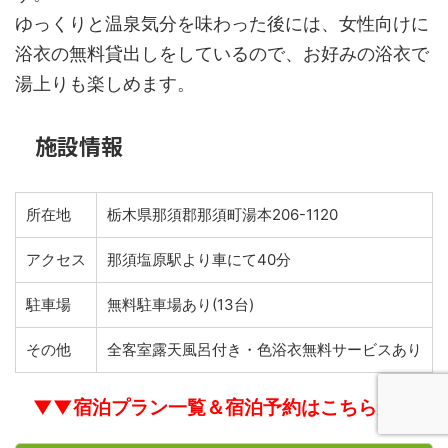
ゆっくりと温泉気分を味わった後には、女性向けに
浴衣の無料貸出しをしているので、お好みの浴衣で
湯上りも楽しめます。
施設情報
所在地
栃木県那須郡那須町湯本206-1120
アクセス
那須塩原駅より車にて40分
駐車場
無料駐車場あり(13台)
その他
全客室露天風呂付き・色浴衣無料サービスあり
▼▼宿泊プラン一覧＆宿泊予約はこちらから