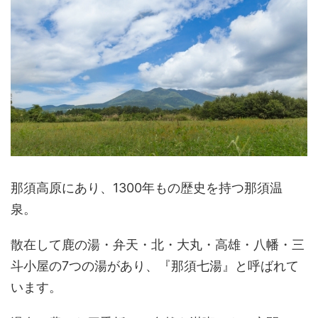
那須高原にあり、1300年もの歴史を持つ那須温
泉。
散在して鹿の湯・弁天・北・大丸・高雄・八幡・三
斗小屋の7つの湯があり、『那須七湯』と呼ばれて
います。