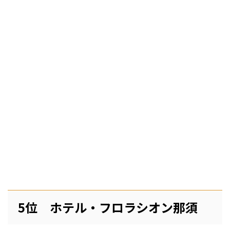
5位 ホテル・フロラシオン那須