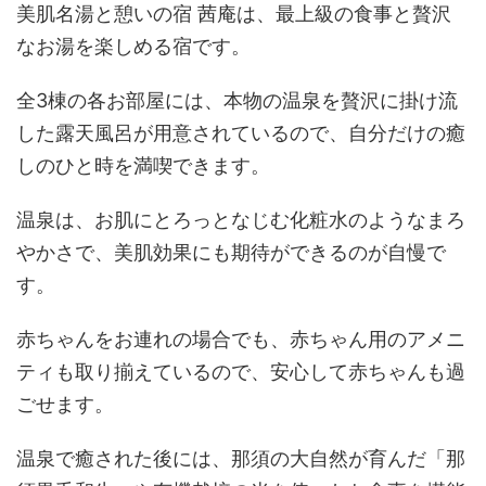
美肌名湯と憩いの宿 茜庵は、最上級の食事と贅沢
なお湯を楽しめる宿です。
全3棟の各お部屋には、本物の温泉を贅沢に掛け流
した露天風呂が用意されているので、自分だけの癒
しのひと時を満喫できます。
温泉は、お肌にとろっとなじむ化粧水のようなまろ
やかさで、美肌効果にも期待ができるのが自慢で
す。
赤ちゃんをお連れの場合でも、赤ちゃん用のアメニ
ティも取り揃えているので、安心して赤ちゃんも過
ごせます。
温泉で癒された後には、那須の大自然が育んだ「那