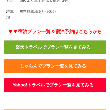
セス
須ICより車で約10ｋｍ約13分
駐車
無料駐車場あり(90台)
場
▼▼宿泊プラン一覧＆宿泊予約はこちらから
楽天トラベルでプラン一覧を見てみる
じゃらんでプラン一覧を見てみる
Yahoo!トラベルでプラン一覧を見てみる