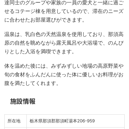
達同士のグループや家族の一員の愛犬と一緒に過ご
せるコテージ棟を用意しているので、滞在のニーズ
に合わせたお部屋選びができます。
温泉は、乳白色の天然温泉を使用しており、那須高
原の自然を眺めながら露天風呂や大浴場で、のんび
りとした入浴を満喫できます。
体を温めた後には、みずみずしい地場の高原野菜や
旬の食材をふんだんに使った体に優しいお料理がお
腹を満たしてくれます。
施設情報
所在地
栃木県那須郡那須町湯本206-959