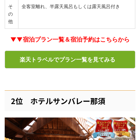
そ
全客室離れ、半露天風呂もしくは露天風呂付き
の
他
▼▼宿泊プラン一覧＆宿泊予約はこちらから
楽天トラベルでプラン一覧を見てみる
2位 ホテルサンバレー那須