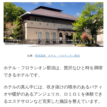
出典：
那須温泉 ホテル・フロラシオン那須
ホテル・フロラシオン那須は、贅沢なひと時を満喫
できるホテルです。
ホテルの真ん中には、吹き抜けの噴水のあるパティ
オや暖炉のあるアンジェリカ、ロミロミを体験でき
るエステサロンなど充実した施設を整えています。