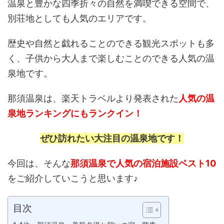
温泉と豊かな四季折々の自然を満喫できる空間で、
別荘地としても人気のエリアです。
歴史や自然と戯れることのできる観光スポットも多
く、子供から大人まで楽しむことのできる人気の温
泉地です。
那須温泉は、楽天トラベルより発表された
人気の温
泉地ランキングにもランクイン！
ぜひ訪れたい大注目の温泉地です！
今回は、そんな
那須温泉で人気の宿泊施設ベスト10
をご紹介していこうと思います♪
目次