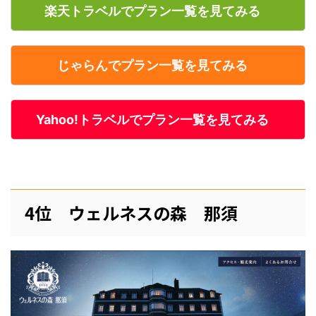
楽天トラベルでプラン一覧を見てみる
じゃらんでプラン一覧を見てみる
Yahoo!トラベルでプラン一覧を見てみる
4位 ウェルネスの森 那須