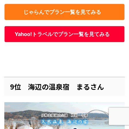
じゃらんでプラン一覧を見てみる
Yahoo!トラベルでプラン一覧を見てみる
9位 海辺の温泉宿 まるさん