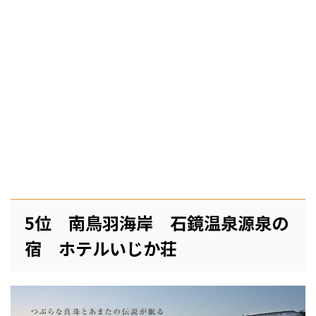
5位 南鳥羽海岸 石鏡温泉源泉の
宿 ホテルいじか荘