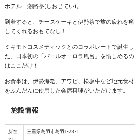
ホテル 潮路亭(しおじてい)。
到着すると、チーズケーキと伊勢茶で旅の疲れを癒
してくれるおもてなし！
ミキモトコスメティックとのコラボレートで誕生し
た、日本初の「パールオーロラ風呂」を愉しめるの
はここだけ！
お食事は、伊勢海老、アワビ、松坂牛など地元食材
をふんだんに使用した会席料理がいただけます。
施設情報
所在
三重県鳥羽市鳥羽1-23-1
地