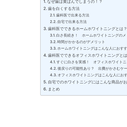
なぜ歯は黄ばんでしまうの！？
歯を白くする方法
歯科医で出来る方法
自宅で出来る方法
歯科医でできるホームホワイトニングとは
白さ長続き！ ホームホワイトニングのメ
時間がかかるのがデメリット
ホームホワイトニングはこんな人におす
歯科医でできるオフィスホワイトニングと
すぐに白さを実感！ オフィスホワイトニ
後戻りの可能性あり？ 出費がかさむケ
オフィスホワイトニングはこんな人にお
自宅でのホワイトニングにはこんな商品が
まとめ