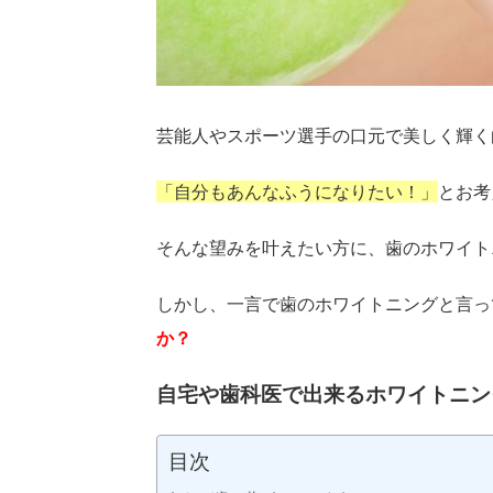
芸能人やスポーツ選手の口元で美しく輝く
「自分もあんなふうになりたい！」
とお考
そんな望みを叶えたい方に、歯のホワイト
しかし、一言で歯のホワイトニングと言っ
か？
自宅や歯科医で出来るホワイトニン
目次