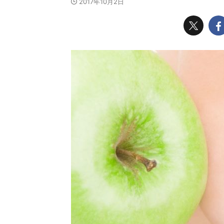
2017年10月2日