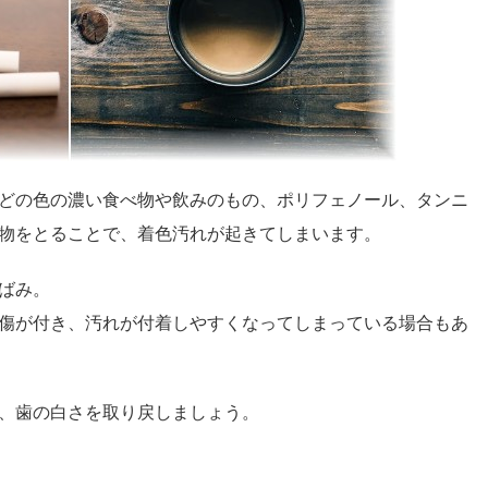
どの色の濃い食べ物や飲みのもの、ポリフェノール、タンニ
物をとることで、着色汚れが起きてしまいます。
ばみ。
傷が付き、汚れが付着しやすくなってしまっている場合もあ
、歯の白さを取り戻しましょう。