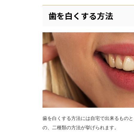
歯を白くする方法
歯を白くする方法には自宅で出来るものと
の、二種類の方法が挙げられます。