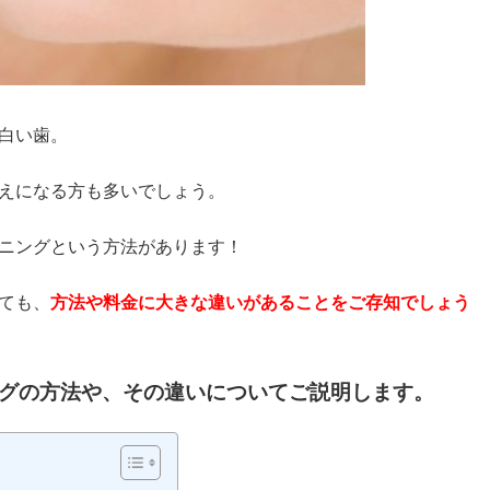
白い歯。
えになる方も多いでしょう。
ニングという方法があります！
ても、
方法や料金に大きな違いがあることをご存知でしょう
グの方法や、その違いについてご説明します。