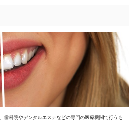
、歯科院やデンタルエステなどの専門の医療機関で行うも