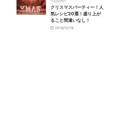
クリスマスパーティー！人
気レシピ20選！盛り上が
ること間違いなし！
2019/10/18