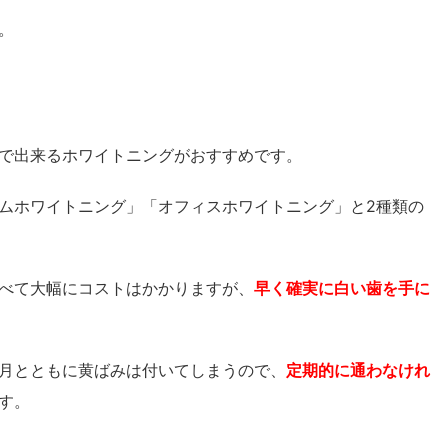
。
で出来るホワイトニングがおすすめです。
ムホワイトニング」「オフィスホワイトニング」と2種類の
べて大幅にコストはかかりますが、
早く確実に白い歯を手に
月とともに黄ばみは付いてしまうので、
定期的に通わなけれ
す。