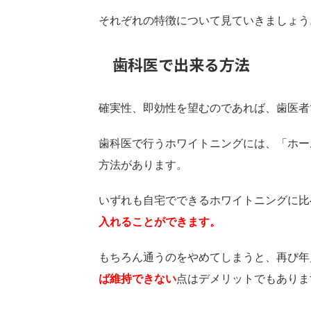
それぞれの特徴について見ていきましょう
歯科医で出来る方法
確実性、即効性を望むのであれば、歯医者
歯科医で行うホワイトニングには、「ホー
方法があります。
いずれも自宅でできるホワイトニングに比
入れることができます。
もちろん通うのをやめてしまうと、再び年
ば維持できない
点はデメリットでもありま