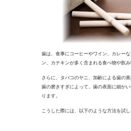
歯は、食事にコーヒーやワイン、カレーな
ン、カテキンが多く含まれる食べ物や飲み
さらに、タバコのヤニ、加齢による歯の黄
歯の磨きすぎによって、歯の表面に細かい
ります。
こうした際には、以下のような方法を試し