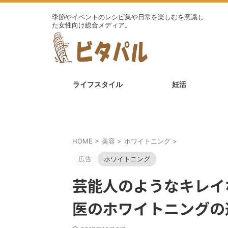
季節やイベントのレシピ集や日常を楽しむを意識し
た女性向け総合メディア。
ライフスタイル
妊活
HOME
>
美容
>
ホワイトニング
>
広告
ホワイトニング
芸能人のようなキレイ
医のホワイトニングの