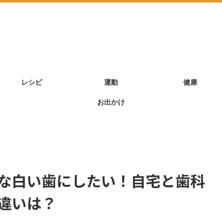
レシピ
運動
健康
お出かけ
な白い歯にしたい！自宅と歯科
違いは？