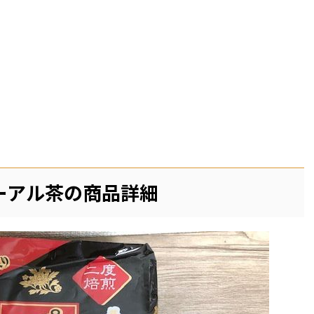
ーアル茶の商品詳細