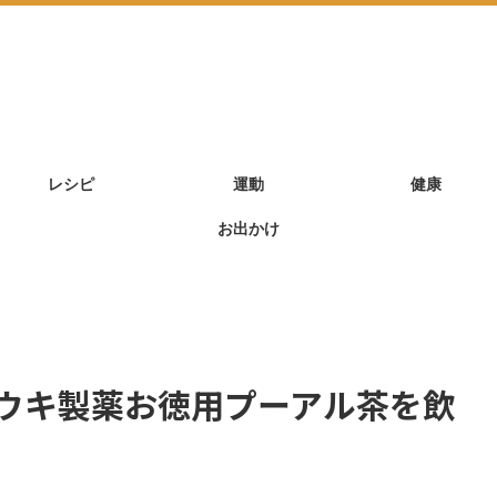
レシピ
運動
健康
お出かけ
ウキ製薬お徳用プーアル茶を飲