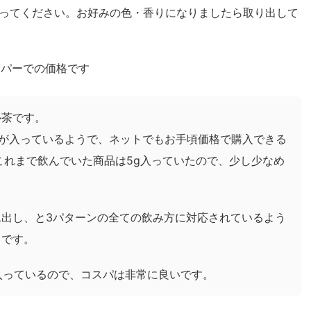
ってください。
お好みの色・香りになりましたら取り出して
ーパーでの価格です
ル茶です。
葉が入っているようで、ネットでもお手頃価格で購入できる
これまで飲んでいた商品は5g入っていたので、少し少なめ
出し、と3パターンの全ての飲み方に対応されているよう
トです。
も入っているので、コスパは非常に良いです。