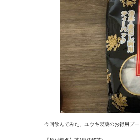
今回飲んでみた、ユウキ製薬のお得用プー