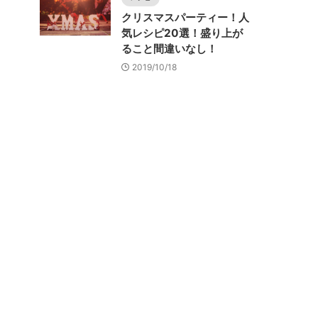
クリスマスパーティー！人
気レシピ20選！盛り上が
ること間違いなし！
2019/10/18