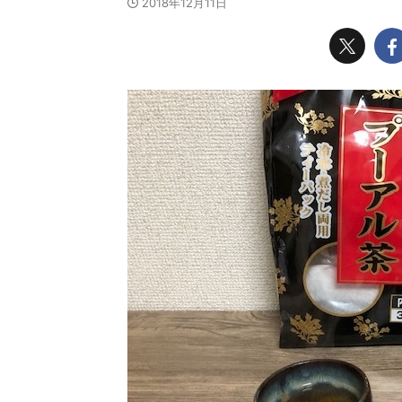
2018年12月11日