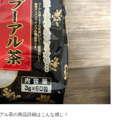
アル茶の商品詳細はこんな感じ！