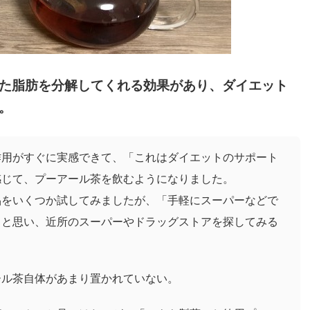
た脂肪を分解してくれる効果があり、ダイエット
。
作用がすぐに実感できて、「これはダイエットのサポート
感じて、プーアール茶を飲むようになりました。
品をいくつか試してみましたが、「手軽にスーパーなどで
」と思い、近所のスーパーやドラッグストアを探してみる
ール茶自体があまり置かれていない。