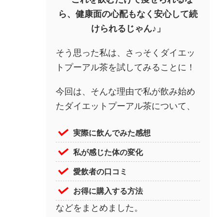
ら、健康面の心配もなく安心して続
けられるじゃん♪」
そう思った私は、さっそくダイエッ
トプーアル茶を試してみることに！
今回は、そんな理由で私が飲み始め
たダイエットプーアル茶について、
実際に飲んでみた感想
私が感じた体の変化
愛飲者の口コミ
お得に購入する方法
などをまとめました。