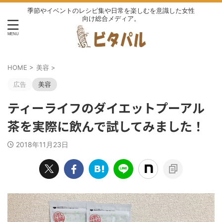
季節やイベントのレシピ集や日常を楽しむを意識した女性
向け総合メディア。
HOME
>
美容
>
広告
美容
ティーライフのダイエットプーアル
茶を実際に飲んで試してみました！
2018年11月23日