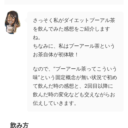
さっそく私がダイエットプーアル茶
を飲んでみた感想をご紹介します
ね。
ちなみに、私はプーアール茶という
お茶自体が初体験！
なので、”プーアール茶ってこういう
味”という固定概念が無い状況で初め
て飲んだ時の感想と、2回目以降に
飲んだ時の変化なども交えながらお
伝えしていきます。
飲み方