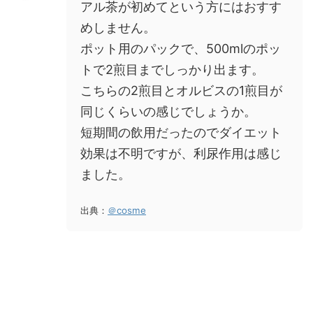
アル茶が初めてという方にはおすす
めしません。
ポット用のパックで、500mlのポッ
トで2煎目までしっかり出ます。
こちらの2煎目とオルビスの1煎目が
同じくらいの感じでしょうか。
短期間の飲用だったのでダイエット
効果は不明ですが、利尿作用は感じ
ました。
出典：
＠cosme