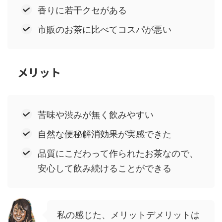
香りに若干クセがある
市販のお茶に比べてコスパが悪い
メリット
苦味や渋みが無く飲みやすい
自然な便秘解消効果が実感できた
品質にこだわって作られたお茶なので、
安心して飲み続けることができる
私の感じた、メリットデメリットは