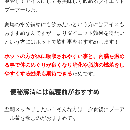
冷やしてアイスにしても美味しく飲めるダイエット
プーアール茶。
夏場の水分補給にも飲みたいという方にはアイスも
おすすめなんですが、よりダイエット効果を得たい
という方にはホットで飲む事をおすすめします！
ホットの方が体に吸収されやすい事と、内臓を温め
る事で体のめぐりが良くなり消化や脂肪の燃焼をし
やすくする効果も期待できる
ためです。
便秘解消には就寝前がおすすめ
翌朝スッキリしたい！そんな方は、夕食後にプーア
ール茶を飲むのがおすすめです！