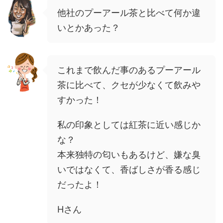
他社のプーアール茶と比べて何か違
いとかあった？
これまで飲んだ事のあるプーアール
茶に比べて、クセが少なくて飲みや
すかった！
私の印象としては紅茶に近い感じか
な？
本来独特の匂いもあるけど、嫌な臭
いではなくて、香ばしさが香る感じ
だったよ！
Hさん