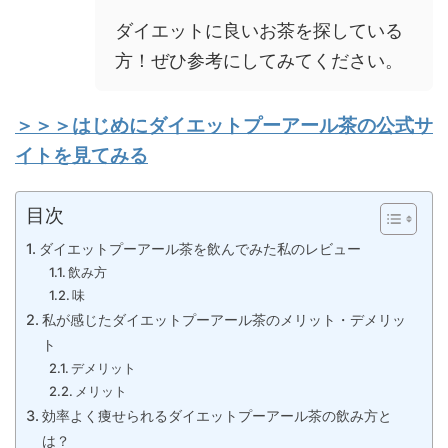
ダイエットに良いお茶を探している
方！ぜひ参考にしてみてください。
＞＞＞はじめにダイエットプーアール茶の公式サ
イトを見てみる
目次
ダイエットプーアール茶を飲んでみた私のレビュー
飲み方
味
私が感じたダイエットプーアール茶のメリット・デメリッ
ト
デメリット
メリット
効率よく痩せられるダイエットプーアール茶の飲み方と
は？