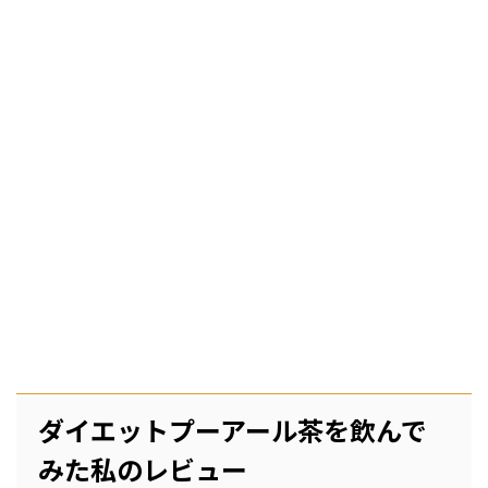
ダイエットプーアール茶を飲んで
みた私のレビュー