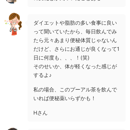
ダイエットや脂肪の多い食事に良い
って聞いていたから、毎日飲んでみ
たら元々あまり便秘体質じゃないん
だけど、さらにお通じが良くなって1
日に何度も、、、！(笑)
そのせいか、体が軽くなった感じが
するよ♪
私の場合、このプーアル茶を飲んで
いれば便秘薬いらずかも！
Hさん