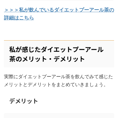
＞＞＞私が飲んでいるダイエットプーアール茶の
詳細はこちら
私が感じたダイエットプーアール
茶のメリット・デメリット
実際にダイエットプーアール茶を飲んでみて感じた
メリットとデメリットをまとめていきましょう。
デメリット