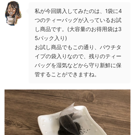
私が今回購入してみたのは、1袋に4
つのティーバッグが入っているお試
し商品です。(大容量のお得用袋は3
5パック入り)
お試し商品でもこの通り、パウチタ
イプの袋入りなので、残りのティー
バッグを湿気などから守り新鮮に保
管することができますね。