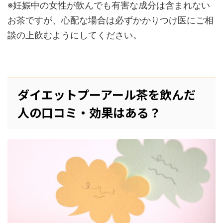
※妊娠中の女性が飲んでも有害な成分は含まれない
お茶ですが、心配な場合は必ずかかりつけ医にご相
談の上飲むようにしてください。
ダイエットプーアール茶を飲んだ
人の口コミ・効果はある？