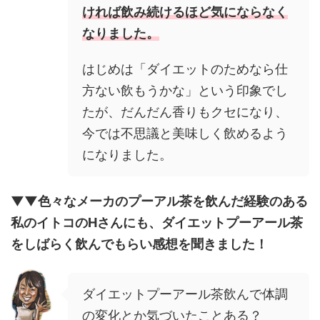
ければ飲み続けるほど気にならなく
なりました。
はじめは「ダイエットのためなら仕
方ない飲もうかな」という印象でし
たが、だんだん香りもクセになり、
今では不思議と美味しく飲めるよう
になりました。
▼▼色々なメーカのプーアル茶を飲んだ経験のある
私のイトコのHさんにも、ダイエットプーアール茶
をしばらく飲んでもらい感想を聞きました！
ダイエットプーアール茶飲んで体調
の変化とか気づいたことある？