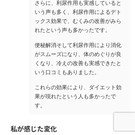
さらに、利尿作用も実感していると
いう声も多く、利尿作用によるデト
ックス効果で、むくみの改善がみら
れたという声も多かったです。
便秘解消そして利尿作用により消化
がスムーズになり、体のめぐりが良
くなり、冷えの改善も実感できたと
いう口コミもありました。
これらの効果により、ダイエット効
果が現れたという人も多かったで
す。
私が感じた変化