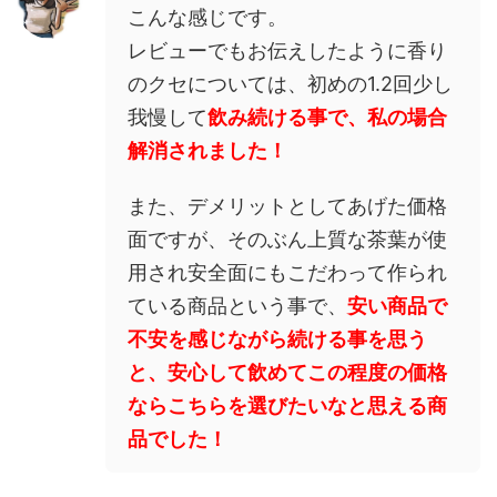
こんな感じです。
レビューでもお伝えしたように香り
のクセについては、初めの1.2回少し
我慢して
飲み続ける事で、私の場合
解消されました！
また、デメリットとしてあげた価格
面ですが、そのぶん上質な茶葉が使
用され安全面にもこだわって作られ
ている商品という事で、
安い商品で
不安を感じながら続ける事を思う
と、安心して飲めてこの程度の価格
ならこちらを選びたいなと思える商
品でした！