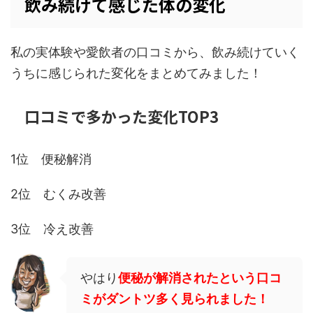
飲み続けて感じた体の変化
私の実体験や愛飲者の口コミから、飲み続けていく
うちに感じられた変化をまとめてみました！
口コミで多かった変化TOP3
1位 便秘解消
2位 むくみ改善
3位 冷え改善
やはり
便秘が解消されたという口コ
ミがダントツ多く見られました！