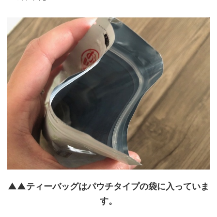
▲▲ティーバッグはパウチタイプの袋に入っていま
す。