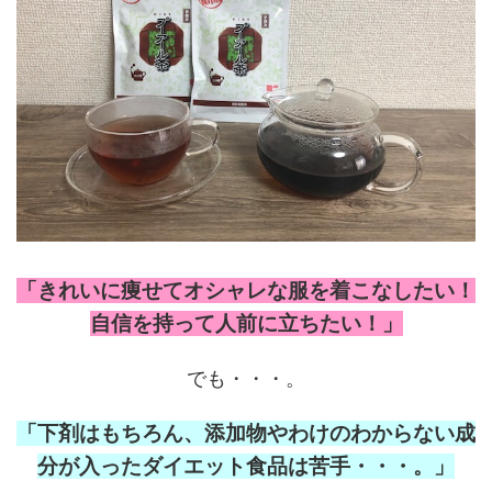
「きれいに痩せてオシャレな服を着こなしたい！
自信を持って人前に立ちたい！」
でも・・・。
「下剤はもちろん、添加物やわけのわからない成
分が入ったダイエット食品は苦手・・・。」