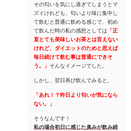
その匂いを気にし過ぎてしまうとマ
ズイけれども、匂いより味に集中し
て飲むと普通に飲める感じで、初め
て飲んだ時の私の感想としては
「正
直とても美味しいお茶とは言えない
けれど、ダイエットのためと思えば
毎日続けて飲む事は普通にできそ
う。」
そんなイメージでした。
しかし、翌日再び飲んでみると。
「あれ！？昨日より匂いが気になら
ない。」
そうなんです！
私の場合初日に感じた臭みが飲み続