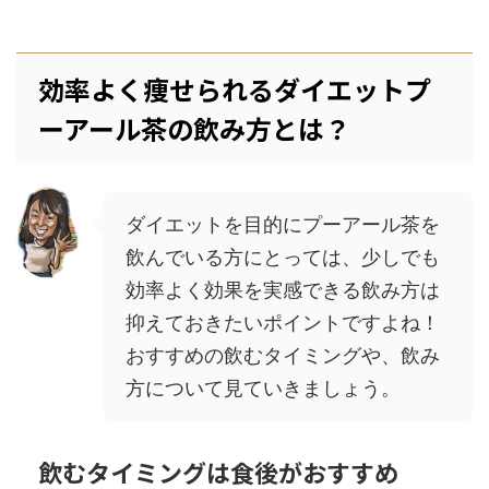
効率よく痩せられるダイエットプ
ーアール茶の飲み方とは？
ダイエットを目的にプーアール茶を
飲んでいる方にとっては、少しでも
効率よく効果を実感できる飲み方は
抑えておきたいポイントですよね！
おすすめの飲むタイミングや、飲み
方について見ていきましょう。
飲むタイミングは食後がおすすめ