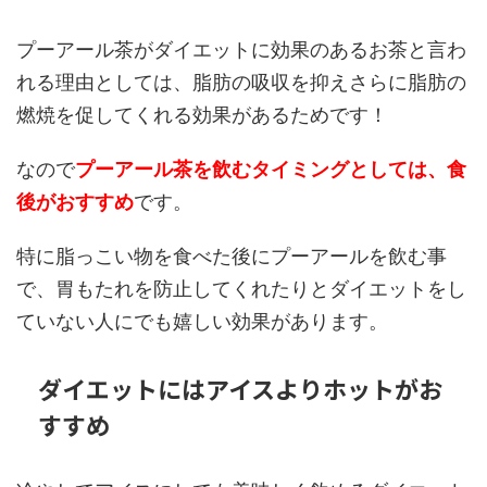
プーアール茶がダイエットに効果のあるお茶と言わ
れる理由としては、脂肪の吸収を抑えさらに脂肪の
燃焼を促してくれる効果があるためです！
なので
プーアール茶を飲むタイミングとしては、食
後がおすすめ
です。
特に脂っこい物を食べた後にプーアールを飲む事
で、胃もたれを防止してくれたりとダイエットをし
ていない人にでも嬉しい効果があります。
ダイエットにはアイスよりホットがお
すすめ