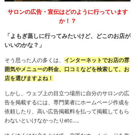
サロンの広告・宣伝はどのように行っています
か！？
「よもぎ蒸しに行ってみたいけど、どこのお店が
いいのかな？」
そう思った人の多くは、
インターネットでお店の雰
囲気やメニューの料金、口コミなどを検索して、お
店を選びますよね！
しかし、ウェブ上の目立つ場所に自分のサロンの広
告を掲載するには、専門業者にホームページ作成を
依頼したり、高い広告掲載料を払って掲載してもら
わないといけなかったりetc...。