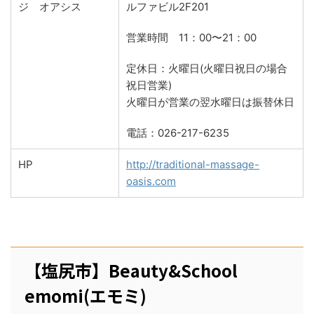
ジ オアシス
ルファビル2F201
営業時間 11：00〜21：00
定休日：火曜日(火曜日祝日の場合
祝日営業)
火曜日が営業の翌水曜日は振替休日
電話：026-217-6235
HP
http://traditional-massage-
oasis.com
【塩尻市】Beauty&School
emomi(エモミ)