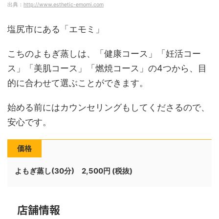
出典：
http://www.esthetic-emomi.com
塩尻市にある「エモミ」
こちのよもぎ蒸しは、「健康コース」「妊活コー
ス」「美肌コース」「燃焼コース」の4つから、目
的に合わせて選ぶことができます。
始める前にはカウンセリングもしてくださるので、
安心です。
価格
よもぎ蒸し(30分) 2,500円 (税抜)
店舗情報