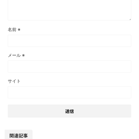
名前
※
メール
※
サイト
関連記事