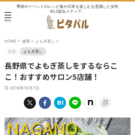
季節やイベントのレシピ集や日常を楽しむを意識した女性
向け総合メディア。
HOME
>
健康
>
よもぎ蒸し
>
広告
よもぎ蒸し
長野県でよもぎ蒸しをするならこ
こ！おすすめサロン5店舗！
2016年10月7日