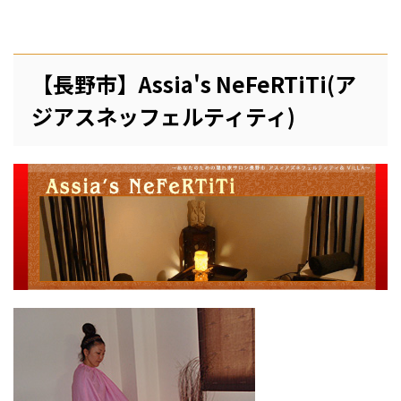
【長野市】Assia's NeFeRTiTi(ア
ジアスネッフェルティティ)