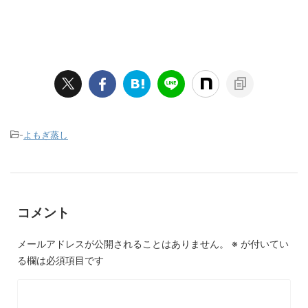
-
よもぎ蒸し
コメント
メールアドレスが公開されることはありません。
※
が付いてい
る欄は必須項目です