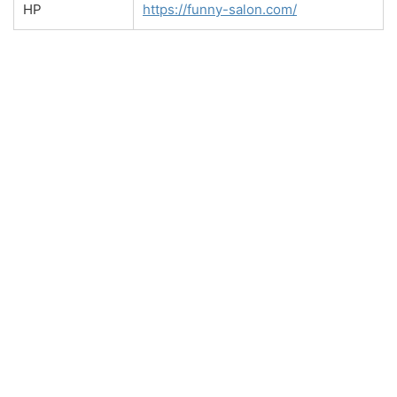
HP
https://funny-salon.com/