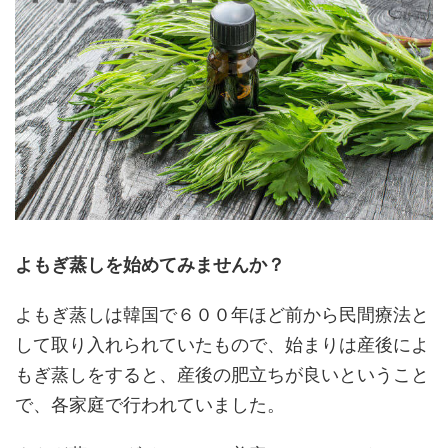
よもぎ蒸しを始めてみませんか？
よもぎ蒸しは韓国で６００年ほど前から民間療法と
して取り入れられていたもので、始まりは産後によ
もぎ蒸しをすると、産後の肥立ちが良いということ
で、各家庭で行われていました。