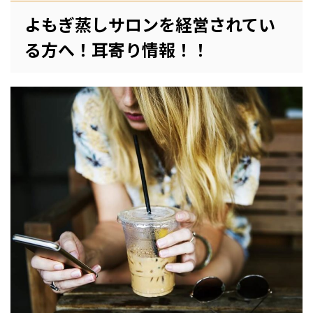
よもぎ蒸しサロンを経営されてい
る方へ！耳寄り情報！！