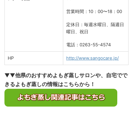
営業時間：10：00〜18：00
定休日：毎週水曜日、隔週日
曜日、祝日
電話：0263-55-4574
HP
http://www.sangocare.jp/
▼▼
他県のおすすめよもぎ蒸しサロンや、自宅でで
きるよもぎ蒸しの情報はこちらから！