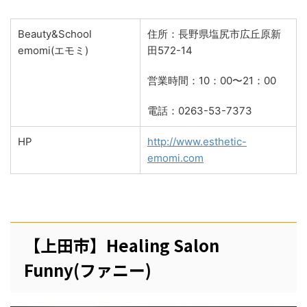
Beauty&School
住所：長野県塩尻市広丘原新
emomi(エモミ)
田572-14
営業時間：10：00〜21：00
電話：0263-53-7373
HP
http://www.esthetic-
emomi.com
【上田市】Healing Salon
Funny(ファニー)