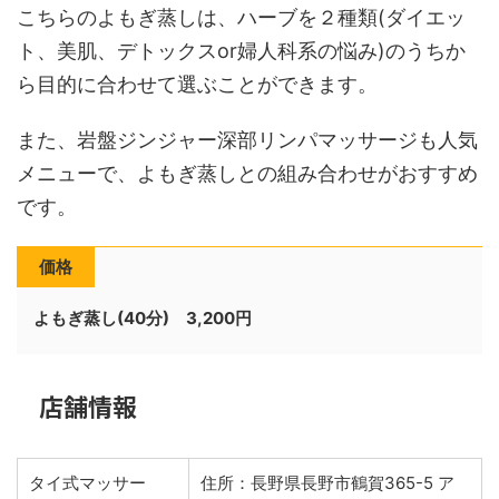
こちらのよもぎ蒸しは、ハーブを２種類(ダイエッ
ト、美肌、デトックスor婦人科系の悩み)のうちか
ら目的に合わせて選ぶことができます。
また、岩盤ジンジャー深部リンパマッサージも人気
メニューで、よもぎ蒸しとの組み合わせがおすすめ
です。
価格
よもぎ蒸し(40分) 3,200円
店舗情報
タイ式マッサー
住所：長野県長野市鶴賀365-5 ア