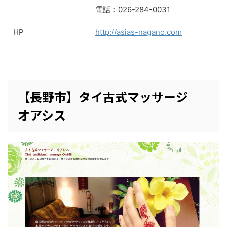
電話：026-284-0031
HP
http://asias-nagano.com
【長野市】タイ古式マッサージ
オアシス