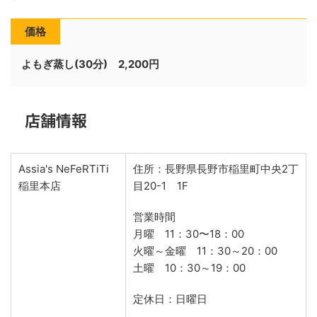
価格
よもぎ蒸し(30分) 2,200円
店舗情報
Assia's NeFeRTiTi
住所：長野県長野市稲里町中央2丁
稲里本店
目20-1 1F
営業時間
月曜 11：30〜18：00
火曜～金曜 11：30～20：00
土曜 10：30～19：00
定休日：日曜日