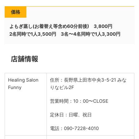
価格
よもぎ蒸し(お着替え等含め6
0分前後) 3
,800円
2名同時で1人3,500円 3名〜4名同時で1人3,300円
店舗情報
Healing Salon
住所：長野県上田市中央3-5-21 みな
Funny
りなビル2F
営業時間：10：00〜CLOSE
定休日：日曜、祝日
電話：090-7228-4010