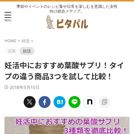
季節やイベントのレシピ集や日常を楽しむを意識した女性
向け総合メディア。
HOME
>
妊活
>
広告
妊活
妊活中におすすめ葉酸サプリ！タイ
プの違う商品3つを試して比較！
2018年5月15日