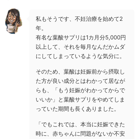
私もそうです、不妊治療を始めて2
年。
有名な葉酸サプリは1カ月分5,000円
以上して、それを毎月なんだかムダ
にしてしまっているような気分に。
そのため、葉酸は妊娠前から摂取し
た方が良い成分とはわかって居なが
らも、「もう妊娠がわかってからで
いいか」と葉酸サプリをやめてしま
っていた期間も長くありました。
「でもこれでは、本当に妊娠できた
時に、赤ちゃんに問題がないか不安