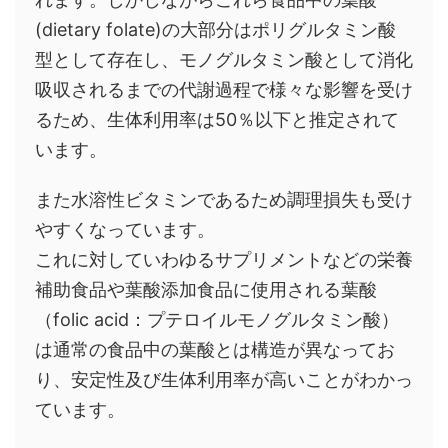
(dietary folate)の大部分はポリグルタミン酸
型として存在し、モノグルタミン酸として消化
吸収されるまでの代謝過程で様々な影響を受け
るため、生体利用率は50％以下と推定されて
います。
また水溶性ビタミンであるため調理損失も受け
やすくなっています。
これに対していわゆるサプリメントなどの栄養
補助食品や葉酸添加食品に使用される葉酸
（folic acid：プテロイルモノグルタミン酸）
は通常の食品中の葉酸とは構造が異なってお
り、安定性及び生体利用率が高いことがわかっ
ています。