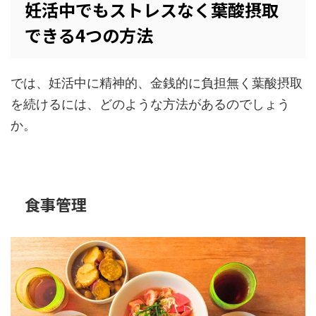
妊活中でもストレスなく葉酸摂取
できる4つの方法
では、妊活中に精神的、金銭的に負担無く葉酸摂取
を続けるには、どのような方法があるのでしょう
か。
食事管理