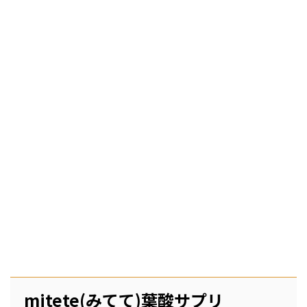
mitete(みてて)葉酸サプリ