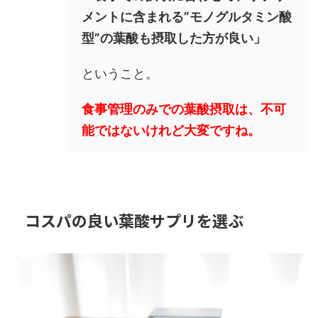
メントに含まれる”モノグルタミン酸
型”の葉酸も摂取した方が良い」
ということ。
食事管理のみでの葉酸摂取は、不可
能ではないけれど大変ですね。
コスパの良い葉酸サプリを選ぶ