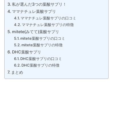
私が選んだ3つの葉酸サプリ！
ママナチュレ葉酸サプリ
ママナチュレ葉酸サプリの口コミ
ママナチュレ葉酸サプリの特徴
mitete(みてて)葉酸サプリ
mitete葉酸サプリの口コミ
mitete葉酸サプリの特徴
DHC葉酸サプリ
DHC葉酸サプリの口コミ
DHC葉酸サプリの特徴
まとめ