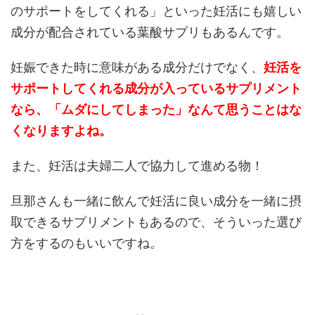
のサポートをしてくれる」といった妊活にも嬉しい
成分が配合されている葉酸サプリもあるんです。
妊娠できた時に意味がある成分だけでなく、
妊活を
サポートしてくれる成分が入っているサプリメント
なら、「ムダにしてしまった」なんて思うことはな
くなりますよね。
また、妊活は夫婦二人で協力して進める物！
旦那さんも一緒に飲んで妊活に良い成分を一緒に摂
取できるサプリメントもあるので、そういった選び
方をするのもいいですね。