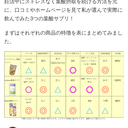
妊活中にストレスなく葉酸摂取を続ける方法を元
に、口コミやホームページを見て私が選んで実際に
飲んでみた3つの葉酸サプリ！
まずはそれぞれの商品の特徴を表にまとめてみまし
た。