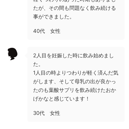
たが、その間も問題なく飲み続ける
事ができました。
40代 女性
2人目を妊娠した時に飲み始めまし
た。
1人目の時よりつわりが軽く済んだ気
がします、そして母乳の出が良かっ
たのも葉酸サプリを飲み続けたおか
げかなと感じています！
30代 女性