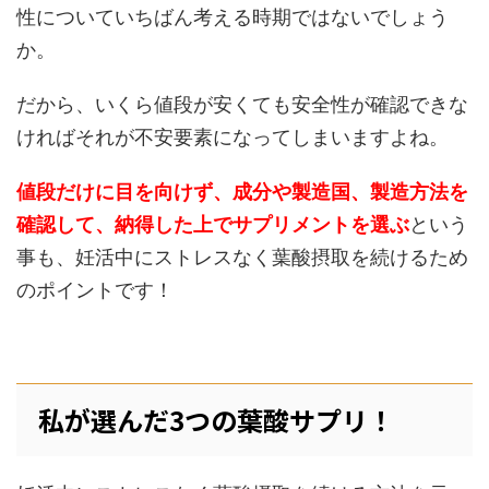
性についていちばん考える時期ではないでしょう
か。
だから、いくら値段が安くても安全性が確認できな
ければそれが不安要素になってしまいますよね。
値段だけに目を向けず、成分や製造国、製造方法を
確認して、納得した上でサプリメントを選ぶ
という
事も、妊活中にストレスなく葉酸摂取を続けるため
のポイントです！
私が選んだ3つの葉酸サプリ！