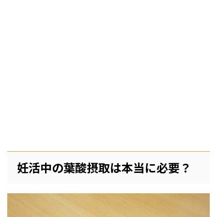
妊活中の葉酸摂取は本当に必要？