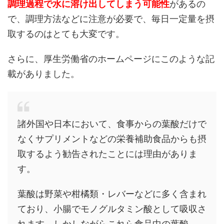
調理過程で水に溶け出してしまう可能性
があるの
で、調理方法などに注意が必要で、毎日一定量を摂
取するのはとても大変です。
さらに、厚生労働省のホームページにこのような記
載がありました。
諸外国や日本において、食事からの葉酸だけで
なくサプリメントなどの栄養補助食品からも摂
取するよう勧告されたことには理由がありま
す。
葉酸は野菜や柑橘類・レバーなどに多く含まれ
ており、小腸でモノグルタミン酸として吸収さ
れます。しかしながらこれら食品中の葉酸