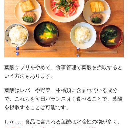
葉酸サプリをやめて、食事管理で葉酸を摂取すると
いう方法もあります。
葉酸はレバーや野菜、柑橘類に含まれている成分
で、これらを毎日バランス良く食べることで、葉酸
を摂取することは可能です。
しかし、食品に含まれる葉酸は水溶性の物が多く、