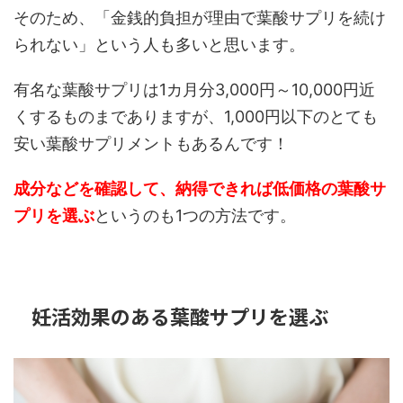
そのため、「金銭的負担が理由で葉酸サプリを続け
られない」という人も多いと思います。
有名な葉酸サプリは1カ月分3,000円～10,000円近
くするものまでありますが、1,000円以下のとても
安い葉酸サプリメントもあるんです！
成分などを確認して、納得できれば低価格の葉酸サ
プリを選ぶ
というのも1つの方法です。
妊活効果のある葉酸サプリを選ぶ