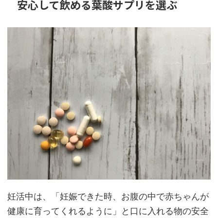
安心して飲める葉酸サプリを選ぶ
妊活中は、「妊娠できた時、お腹の中で赤ちゃんが
健康に育ってくれるように」と口に入れる物の安全