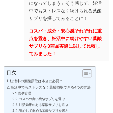
になってしまう」そう感じて、妊活
中でもストレスなく続けられる葉酸
サプリを探してみることに！
コスパ・成分・安心感それぞれに重
点を置き、妊活中に続けやすい葉酸
サプリを3商品実際に試して比較し
てみました！
目次
妊活中の葉酸摂取は本当に必要？
妊活中でもストレスなく葉酸摂取できる4つの方法
食事管理
コスパの良い葉酸サプリを選ぶ
妊活効果のある葉酸サプリを選ぶ
安心して飲める葉酸サプリを選ぶ