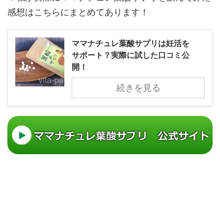
感想はこちらにまとめてあります！
ママナチュレ葉酸サプリは妊活を
サポート？実際に試した口コミ公
開！
続きを見る