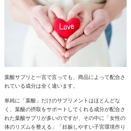
葉酸サプリと一言で言っても、商品によって配合さ
れている成分は全く違います。
単純に「葉酸」だけのサプリメントはほとんどな
く、葉酸の摂取をサポートしてくれる成分が配合さ
れた葉酸サプリが多いのですが、その中に「女性の
体のリズムを整える」「妊娠しやすい子宮環境作り