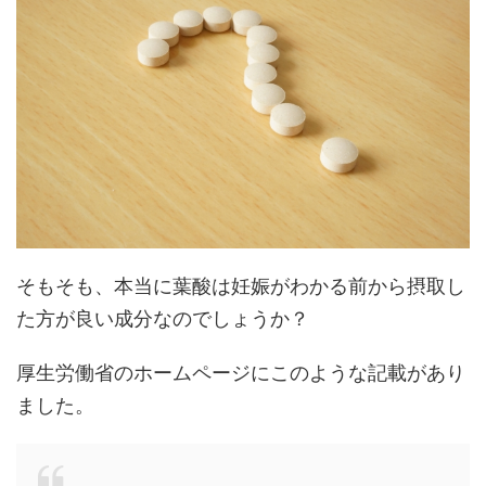
そもそも、本当に葉酸は妊娠がわかる前から摂取し
た方が良い成分なのでしょうか？
厚生労働省のホームページにこのような記載があり
ました。