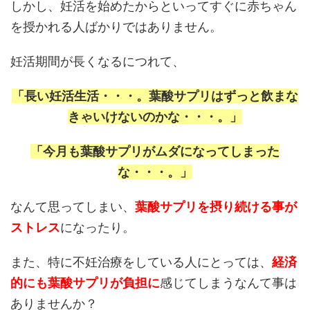
しかし、妊活を始めたからといってすぐに赤ちゃん
を授かれる人ばかりではありません。
妊活期間が長くなるにつれて、
「長い妊活生活・・・。葉酸サプリはずっと飲まな
きゃいけないのかな・・・。」
「今月も葉酸サプリがムダになってしまった
な・・・。」
なんて思ってしまい、
葉酸サプリを摂り続ける事が
ストレス
になったり。
また、特に不妊治療をしている人にとっては、
経済
的にも葉酸サプリが負担に
感じてしまうなんて事は
ありませんか？