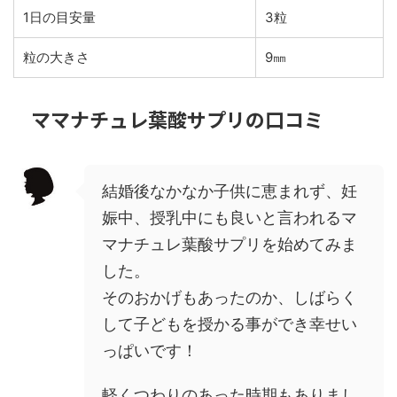
1日の目安量
3粒
粒の大きさ
9㎜
ママナチュレ葉酸サプリの口コミ
結婚後なかなか子供に恵まれず、妊
娠中、授乳中にも良いと言われるマ
マナチュレ葉酸サプリを始めてみま
した。
そのおかげもあったのか、しばらく
して子どもを授かる事ができ幸せい
っぱいです！
軽くつわりのあった時期もありまし