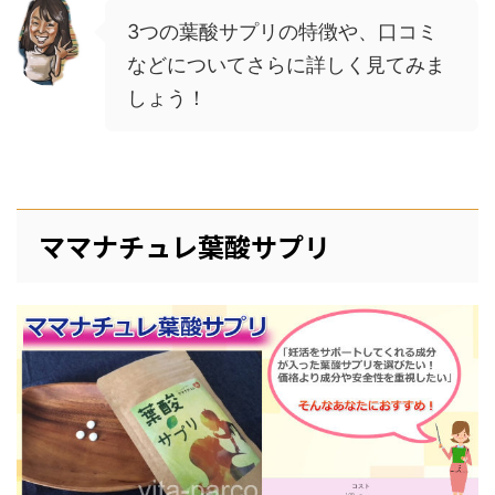
3つの葉酸サプリの特徴や、口コミ
などについてさらに詳しく見てみま
しょう！
ママナチュレ葉酸サプリ