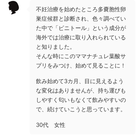
不妊治療を始めたところ多嚢胞性卵
巣症候群と診断され、色々調べてい
た中で「ピニトール」という成分が
海外では治療に取り入れられている
と知りました。
そんな時にこのママナチュレ葉酸サ
プリをみつけ、始めて見ることに！
飲み始めて3カ月、目に見えるよう
な変化はありませんが、持ち運びも
しやすく匂いもなくて飲みやすいの
で、続けていこうと思っています。
30代 女性