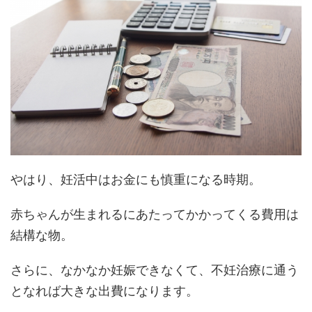
やはり、妊活中はお金にも慎重になる時期。
赤ちゃんが生まれるにあたってかかってくる費用は
結構な物。
さらに、なかなか妊娠できなくて、不妊治療に通う
となれば大きな出費になります。