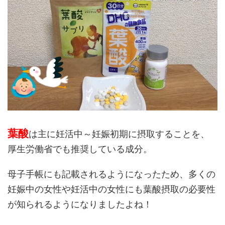
葉酸
は主に妊活中～妊娠初期に摂取することを、
厚生労働省でも推奨している成分。
母子手帳にも記載されるようになったため、多くの
妊娠中の女性や妊活中の女性にも葉酸摂取の必要性
が知られるようになりましたよね！