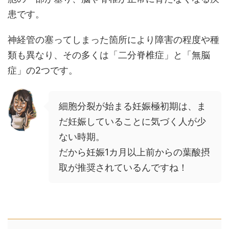
患です。
神経管の塞ってしまった箇所により障害の程度や種
類も異なり、その多くは「二分脊椎症」と「無脳
症」の2つです。
細胞分裂が始まる妊娠極初期は、ま
だ妊娠していることに気づく人が少
ない時期。
だから妊娠1カ月以上前からの葉酸摂
取が推奨されているんですね！