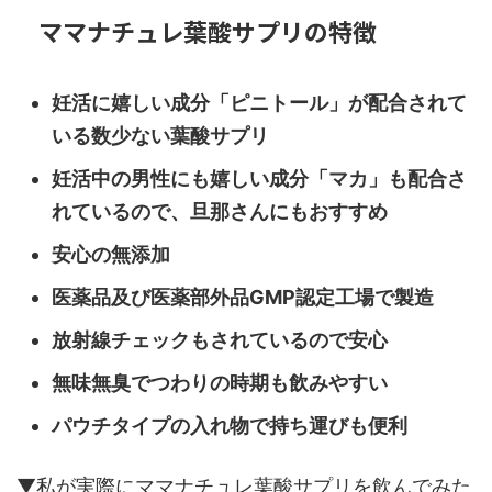
ママナチュレ葉酸サプリの特徴
妊活に嬉しい成分「ピニトール」が配合されて
いる数少ない葉酸サプリ
妊活中の男性にも嬉しい成分「マカ」も配合さ
れているので、旦那さんにもおすすめ
安心の無添加
医薬品及び医薬部外品GMP認定工場で製造
放射線チェックもされているので安心
無味無臭でつわりの時期も飲みやすい
パウチタイプの入れ物で持ち運びも便利
▼私が実際にママナチュレ葉酸サプリを飲んでみた