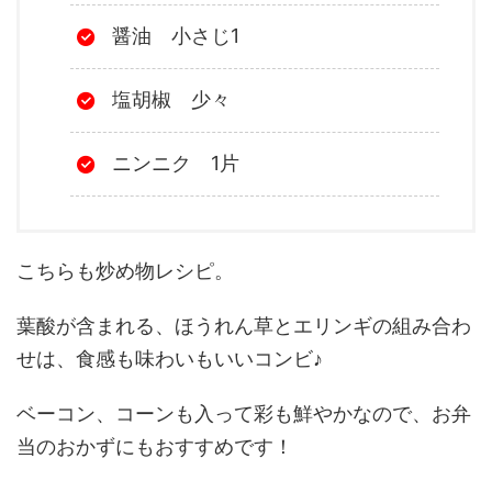
醤油 小さじ1
塩胡椒 少々
ニンニク 1片
こちらも炒め物レシピ。
葉酸が含まれる、ほうれん草とエリンギの組み合わ
せは、食感も味わいもいいコンビ♪
ベーコン、コーンも入って彩も鮮やかなので、お弁
当のおかずにもおすすめです！