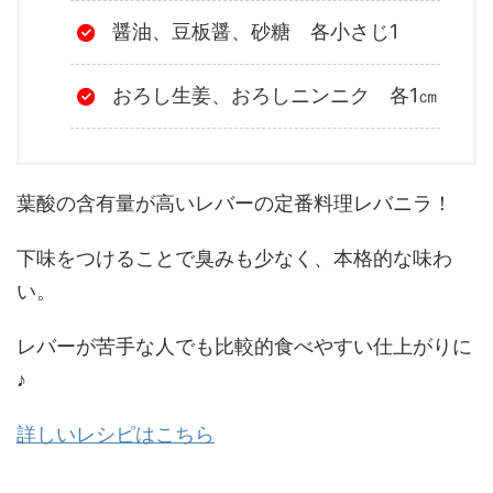
醤油、豆板醤、砂糖 各小さじ1
おろし生姜、おろしニンニク 各1㎝
葉酸の含有量が高いレバーの定番料理レバニラ！
下味をつけることで臭みも少なく、本格的な味わ
い。
レバーが苦手な人でも比較的食べやすい仕上がりに
♪
詳しいレシピはこちら