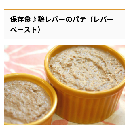
保存食♪鶏レバーのパテ（レバー
ペースト）