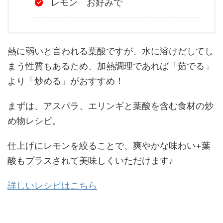
レモン お好みで
熱に弱いと言われる葉酸ですが、水に溶けだしてし
まう性質もあるため、加熱調理であれば「茹でる」
より「炒める」がおすすめ！
まずは、アスパラ、エリンギと葉酸を含む食材の炒
め物レシピ。
仕上げにレモンを絞ることで、爽やかな味わい+葉
酸もプラスされて美味しくいただけます♪
詳しいレシピはこちら