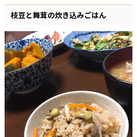
枝豆と舞茸の炊き込みごはん