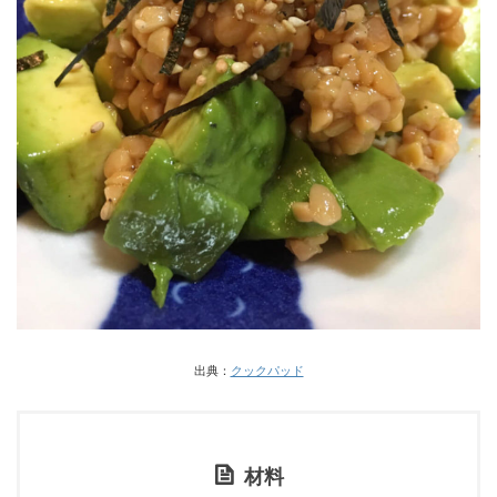
出典：
クックパッド
材料