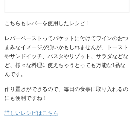
こちらもレバーを使用したレシピ！
レバーペーストってバケットに付けてワインのおつ
まみなイメージが強いかもしれませんが、トースト
やサンドイッチ、パスタやリゾット、サラダなどな
ど、様々な料理に使えちゃうとっても万能な1品な
んです。
作り置きができるので、毎日の食事に取り入れるの
にも便利ですね！
詳しいレシピはこちら