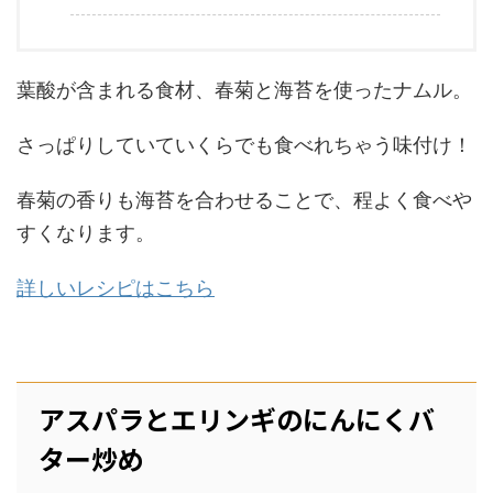
葉酸が含まれる食材、春菊と海苔を使ったナムル。
さっぱりしていていくらでも食べれちゃう味付け！
春菊の香りも海苔を合わせることで、程よく食べや
すくなります。
詳しいレシピはこちら
アスパラとエリンギのにんにくバ
ター炒め