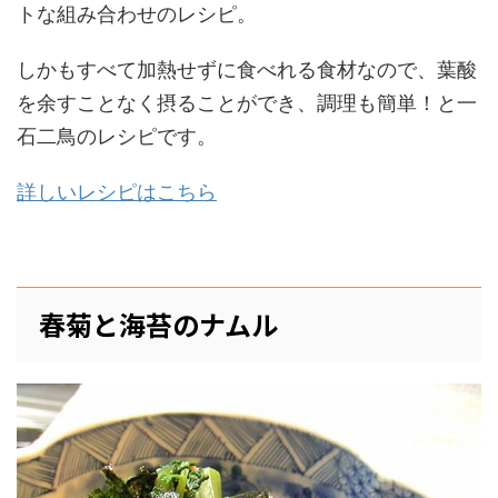
トな組み合わせのレシピ。
しかもすべて加熱せずに食べれる食材なので、葉酸
を余すことなく摂ることができ、調理も簡単！と一
石二鳥のレシピです。
詳しいレシピはこちら
春菊と海苔のナムル