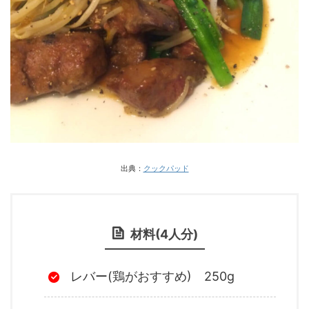
出典：
クックパッド
材料(4人分)
レバー(鶏がおすすめ) 250g