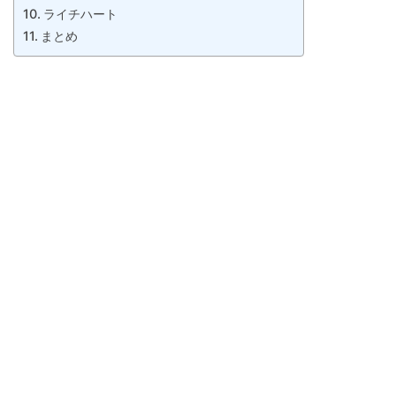
ライチハート
まとめ