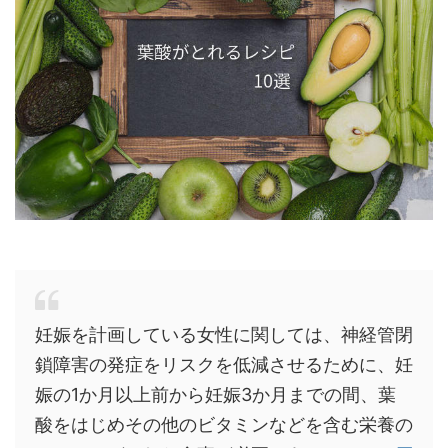
妊娠を計画している女性に関しては、神経管閉
鎖障害の発症をリスクを低減させるために、妊
娠の1か月以上前から妊娠3か月までの間、葉
酸をはじめその他のビタミンなどを含む栄養の