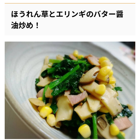
ほうれん草とエリンギのバター醤
油炒め！