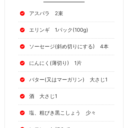
アスパラ 2束
エリンギ 1パック(100g)
ソーセージ(斜め切りにする) 4本
にんにく(薄切り) 1片
バター(又はマーガリン) 大さじ1
酒 大さじ1
塩、粗びき黒こしょう 少々