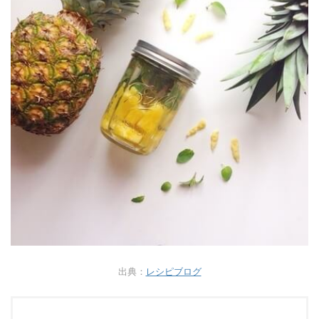
出典：
レシピブログ