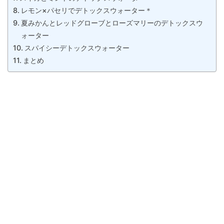
レモン×パセリでデトックスウォーター＊
夏みかんとレッドグローブとローズマリーのデトックスウ
ォーター
スパイシーデトックスウォーター
まとめ