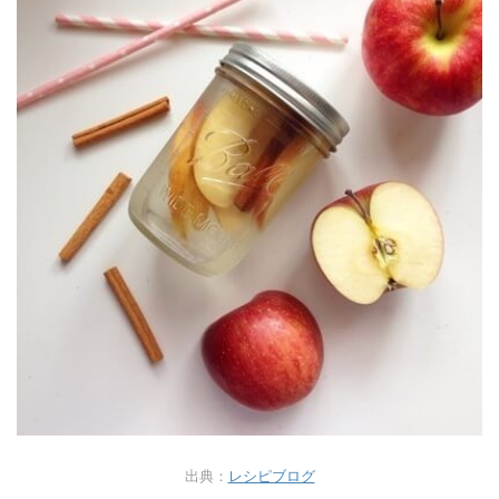
出典：
レシピブログ