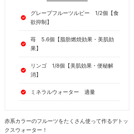
グレープフルーツルビー 1/2個【食
欲抑制】
苺 5.6個【脂肪燃焼効果・美肌効
果】
リンゴ 1/8個【美肌効果・便秘解
消】
ミネラルウォーター 適量
赤系カラーのフルーツをたくさん使って作るデトッ
クスウォーター！