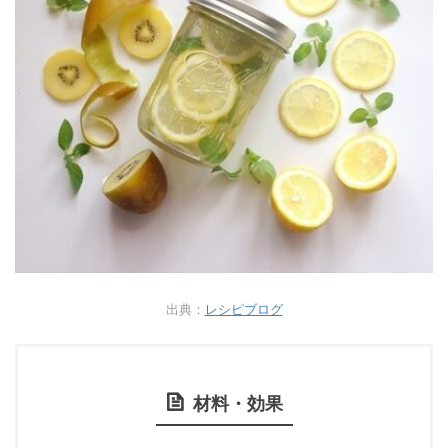
出典：
レシピブログ
材料・効果