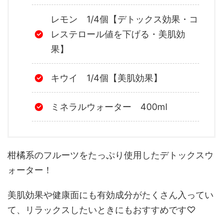
レモン 1/4個【デトックス効果・コ
レステロール値を下げる・美肌効
果】
キウイ 1/4個【美肌効果】
ミネラルウォーター 400ml
柑橘系のフルーツをたっぷり使用したデトックスウ
ォーター！
美肌効果や健康面にも有効成分がたくさん入ってい
て、リラックスしたいときにもおすすめです♡