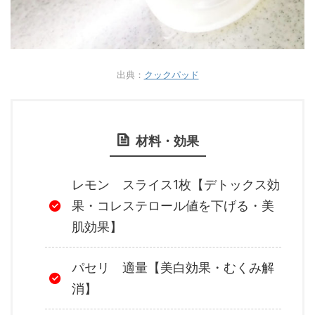
出典：
クックパッド
材料・効果
レモン スライス1枚【デトックス効
果・コレステロール値を下げる・美
肌効果】
パセリ 適量【美白効果・むくみ解
消】