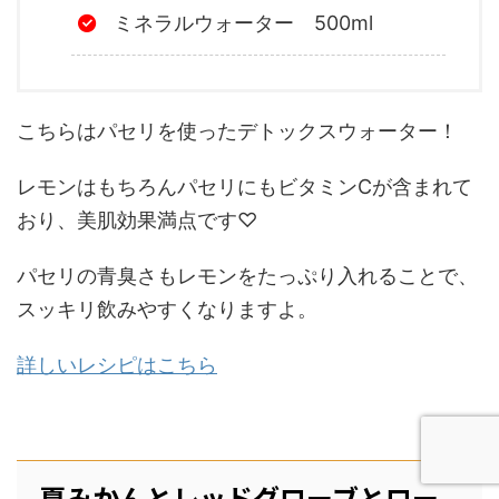
ミネラルウォーター 500ml
こちらはパセリを使ったデトックスウォーター！
レモンはもちろんパセリにもビタミンCが含まれて
おり、美肌効果満点です♡
パセリの青臭さもレモンをたっぷり入れることで、
スッキリ飲みやすくなりますよ。
詳しいレシピはこちら
夏みかんとレッドグローブとロー