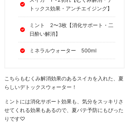
トックス効果・アンチエイジング】
ミント 2〜3枚【消化サポート・二
日酔い解消】
ミネラルウォーター 500ml
こちらもむくみ解消効果のあるスイカを入れた、夏
らしいデトックスウォーター！
ミントには消化サポート効果も、気分をスッキリさ
せてくれる効果もあるので、夏バテ予防にもぴった
りです♡