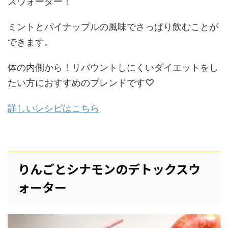
スウォーター！
ミントとパイナップルの風味でさっぱり飲むことが
できます。
体の内側から！リバウントしにくいダイエットをし
たい方におすすめのブレンドです♡
詳しいレシピはこちら
りんごとシナモンのデトックスウ
ォーター