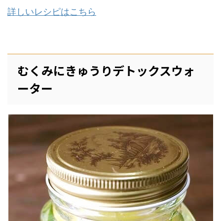
詳しいレシピはこちら
むくみにきゅうりデトックスウォ
ーター