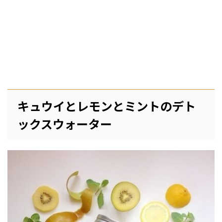
キュウイとレモンとミントのデト
ックスウォーター