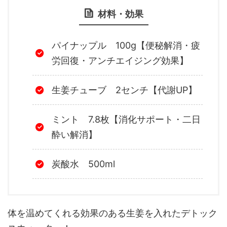
材料・効果
パイナップル 100g【便秘解消・疲
労回復・アンチエイジング効果】
生姜チューブ 2センチ【代謝UP】
ミント 7.8枚【消化サポート・二日
酔い解消】
炭酸水 500ml
体を温めてくれる効果のある生姜を入れたデトック