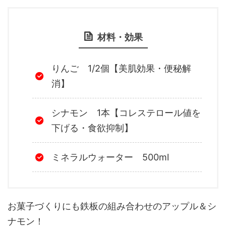
材料・効果
りんご 1/2個【美肌効果・便秘解
消】
シナモン 1本【コレステロール値を
下げる・食欲抑制】
ミネラルウォーター 500ml
お菓子づくりにも鉄板の組み合わせのアップル＆シ
ナモン！