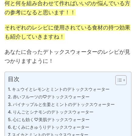
何と何を組み合わせて作ればいいのか悩んでいる方
の参考になると思います！！
それぞれのレシピに使用されている食材の持つ効果
も紹介していきますね！
あなたに合ったデトックスウォーターのレシピが見
つかりますように！
目次
キュウイとレモンとミントのデトックスウォーター
赤いフルーツの♡デトックスウォーター
パイナップルと生姜とミントのデトックスウォーター
りんごとシナモンのデトックスウォーター
心にも効く♡美肌デトックスウォーター
むくみにきゅうりデトックスウォーター
スイカとミントのデトックスウォーター