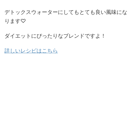
デトックスウォーターにしてもとても良い風味にな
ります♡
ダイエットにぴったりなブレンドですよ！
詳しいレシピはこちら