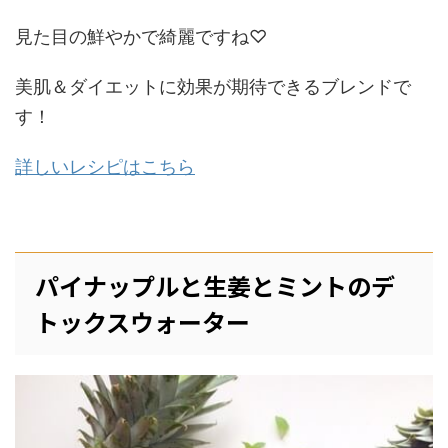
見た目の鮮やかで綺麗ですね♡
美肌＆ダイエットに効果が期待できるブレンドで
す！
詳しいレシピはこちら
パイナップルと生姜とミントのデ
トックスウォーター