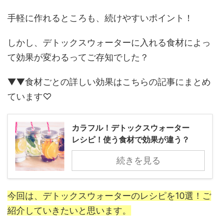
手軽に作れるところも、続けやすいポイント！
しかし、デトックスウォーターに入れる食材によっ
て効果が変わるってご存知でした？
▼▼食材ごとの詳しい効果はこちらの記事にまとめ
ています♡
カラフル！デトックスウォーター
レシピ！使う食材で効果が違う？
続きを見る
今回は、デトックスウォーターのレシピを10選！ご
紹介していきたいと思います。