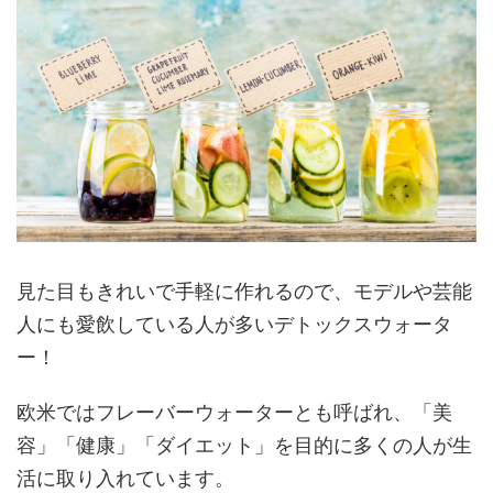
見た目もきれいで手軽に作れるので、モデルや芸能
人にも愛飲している人が多いデトックスウォータ
ー！
欧米ではフレーバーウォーターとも呼ばれ、「美
容」「健康」「ダイエット」を目的に多くの人が生
活に取り入れています。