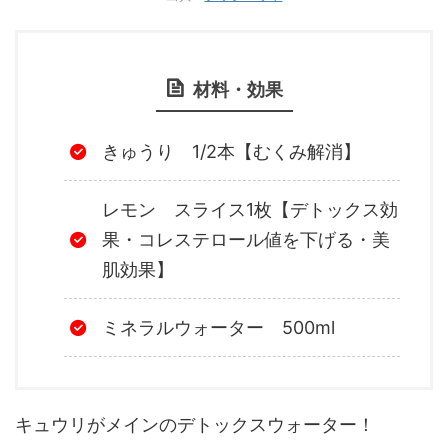
材料・効果
きゅうり 1/2本【むくみ解消】
レモン スライス1枚【デトックス効
果・コレステロール値を下げる・美
肌効果】
ミネラルウォーター 500ml
キュウリがメインのデトックスウォーター！