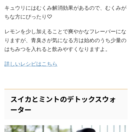
キュウリにはむくみ解消効果があるので、むくみが
ちな方にぴったり♡
レモンを少し加えることで爽やかなフレーバーにな
りますが、青臭さが気になる方は始めのうち少量の
はちみつを入れると飲みやすくなりますよ。
詳しいレシピはこちら
スイカとミントのデトックスウォ
ーター