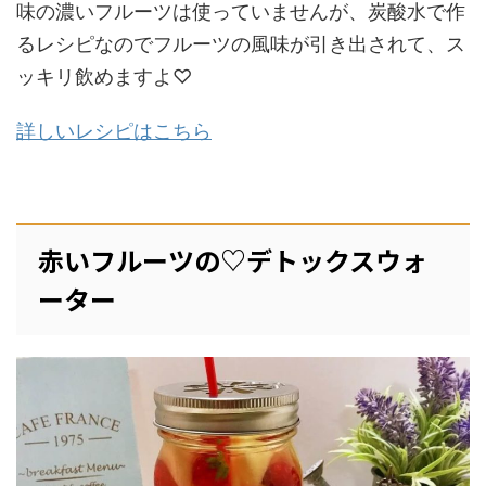
味の濃いフルーツは使っていませんが、炭酸水で作
るレシピなのでフルーツの風味が引き出されて、ス
ッキリ飲めますよ♡
詳しいレシピはこちら
赤いフルーツの♡デトックスウォ
ーター