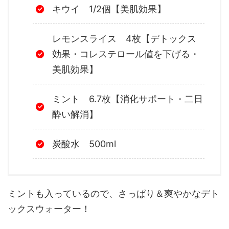
キウイ 1/2個【美肌効果】
レモンスライス 4枚【デトックス
効果・コレステロール値を下げる・
美肌効果】
ミント 6.7枚【消化サポート・二日
酔い解消】
炭酸水 500ml
ミントも入っているので、さっぱり＆爽やかなデト
ックスウォーター！