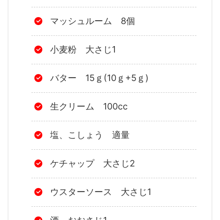
マッシュルーム 8個
小麦粉 大さじ1
バター 15ｇ(10ｇ+5ｇ)
生クリーム 100cc
塩、こしょう 適量
ケチャップ 大さじ2
ウスターソース 大さじ1