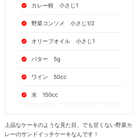
カレー粉 小さじ1
野菜コンソメ 小さじ1/2
オリーブオイル 小さじ1
バター 5g
ワイン 50cc
水 150cc
上品なケーキのような見た目、でも甘くない野菜カ
レーのサンドイッチケーキなんです！