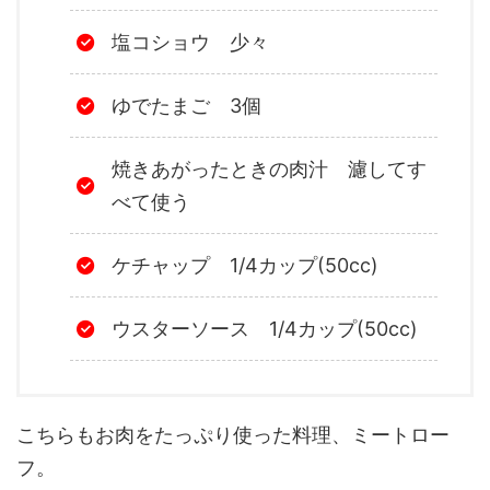
塩コショウ 少々
ゆでたまご 3個
焼きあがったときの肉汁 濾してす
べて使う
ケチャップ 1/4カップ(50cc)
ウスターソース 1/4カップ(50cc)
こちらもお肉をたっぷり使った料理、ミートロー
フ。