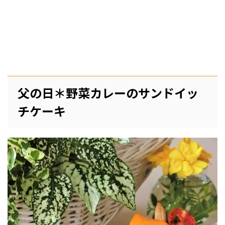
父の日＊野菜カレーのサンドイッ
チケーキ