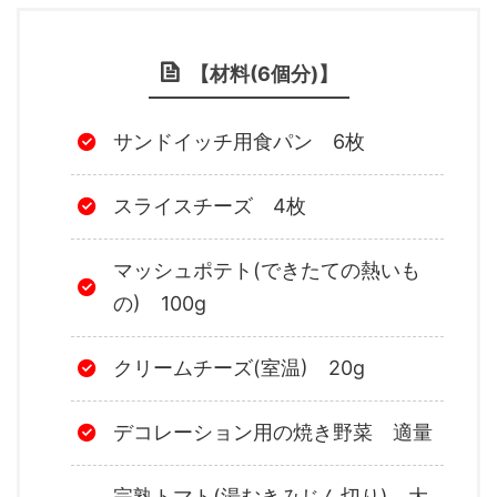
【材料(6個分)】
サンドイッチ用食パン 6枚
スライスチーズ 4枚
マッシュポテト(できたての熱いも
の) 100g
クリームチーズ(室温) 20g
デコレーション用の焼き野菜 適量
完熟トマト(湯むきみじん切り) 大