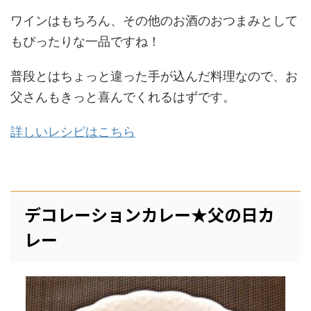
ワインはもちろん、その他のお酒のおつまみとして
もぴったりな一品ですね！
普段とはちょっと違った手が込んだ料理なので、お
父さんもきっと喜んでくれるはずです。
詳しいレシピはこちら
デコレーションカレー★父の日カ
レー