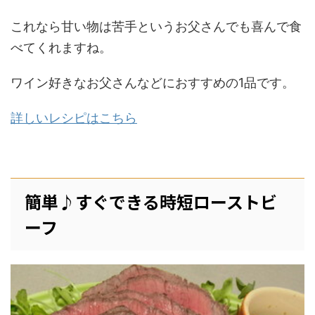
これなら甘い物は苦手というお父さんでも喜んで食
べてくれますね。
ワイン好きなお父さんなどにおすすめの1品です。
詳しいレシピはこちら
簡単♪すぐできる時短ローストビ
ーフ