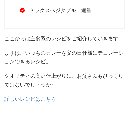
ミックスベジタブル 適量
ここからは主食系のレシピをご紹介していきます！
まずは、いつものカレーを父の日仕様にデコレーシ
ョンできるレシピ。
クオリティの高い仕上がりに、お父さんもびっくり
ではないでしょうか♪
詳しいレシピはこちら