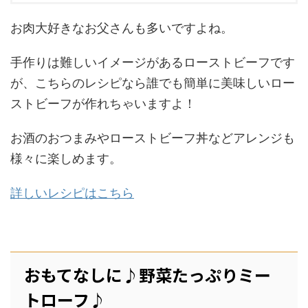
お肉大好きなお父さんも多いですよね。
手作りは難しいイメージがあるローストビーフです
が、こちらのレシピなら誰でも簡単に美味しいロー
ストビーフが作れちゃいますよ！
お酒のおつまみやローストビーフ丼などアレンジも
様々に楽しめます。
詳しいレシピはこちら
おもてなしに♪野菜たっぷりミー
トローフ♪