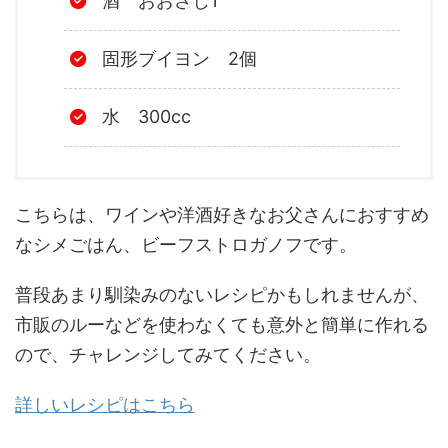
酒 おおさじ1
固形ブイヨン 2個
水 300cc
こちらは、ワインや洋酒好きなお父さんにおすすめ
なシメごはん、ビーフストロガノフです。
普段あまり馴染みのないレシピかもしれませんが、
市販のルーなどを使わなくても意外と簡単に作れる
ので、チャレンジしてみてください。
詳しいレシピはこちら