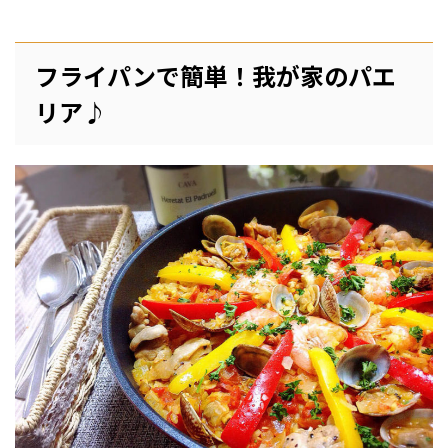
フライパンで簡単！我が家のパエ
リア♪