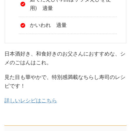
用) 適量
かいわれ 適量
日本酒好き、和食好きのお父さんにおすすめな、シ
メのごはんはこれ。
見た目も華やかで、特別感満載なちらし寿司のレシ
ピです！
詳しいレシピはこちら