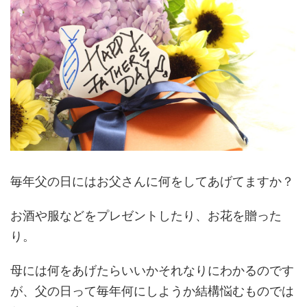
毎年父の日にはお父さんに何をしてあげてますか？
お酒や服などをプレゼントしたり、お花を贈った
り。
母には何をあげたらいいかそれなりにわかるのです
が、父の日って毎年何にしようか結構悩むものでは