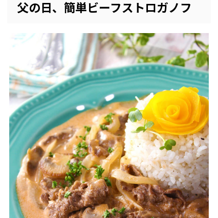
父の日、簡単ビーフストロガノフ