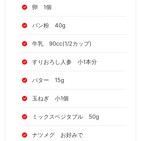
卵 1個
パン粉 40g
牛乳 90cc(1/2カップ)
すりおろし人参 小1本分
バター 15g
玉ねぎ 小1個
ミックスベジタブル 50g
ナツメグ お好みで