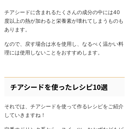
チアシードに含まれるたくさんの成分の中には40
度以上の熱が加わると栄養素が壊れてしまうものも
あります。
なので、戻す場合は水を使用し、なるべく温かい料
理には使用しないことをおすすめします。
チアシードを使ったレシピ10選
それでは、チアシードを使って作るレシピをご紹介
していきますね！