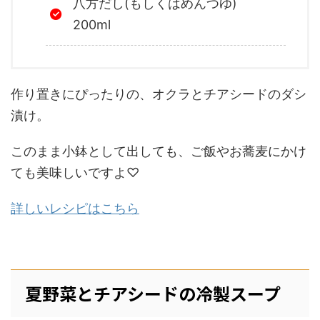
八方だし(もしくはめんつゆ)
200ml
作り置きにぴったりの、オクラとチアシードのダシ
漬け。
このまま小鉢として出しても、ご飯やお蕎麦にかけ
ても美味しいですよ♡
詳しいレシピはこちら
夏野菜とチアシードの冷製スープ