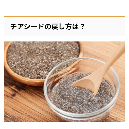
チアシードの戻し方は？