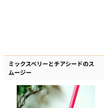
ミックスベリーとチアシードのス
ムージー