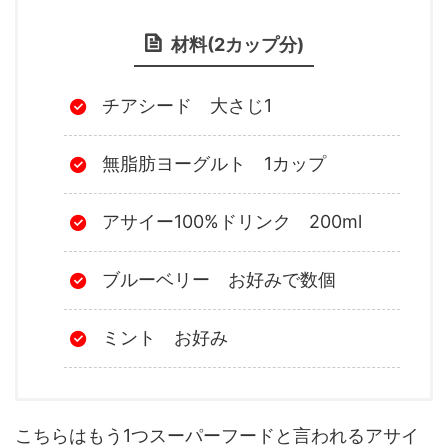
材料(2カップ分)
チアシード 大さじ1
無脂肪ヨーグルト 1カップ
アサイー100%ドリンク 200ml
ブルーベリー お好みで数個
ミント お好み
こちらはもう1つスーパーフードと言われるアサイ