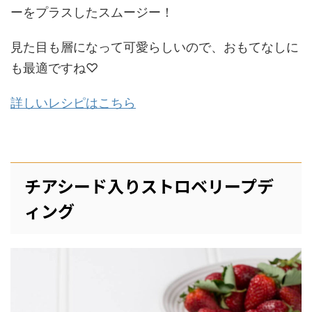
ーをプラスしたスムージー！
見た目も層になって可愛らしいので、おもてなしに
も最適ですね♡
詳しいレシピはこちら
チアシード入りストロベリープデ
ィング