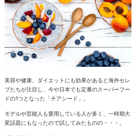
美容や健康、ダイエットにも効果があると海外セレ
ブたちが注目し、今や日本でも定番のスーパーフー
ドの1つとなった「チアシード」。
モデルや芸能人も愛用している人が多く、一時期大
変話題にもなったので試してみたものの・・・。