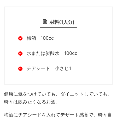
材料(1人分)
梅酒 100cc
水または炭酸水 100cc
チアシード 小さじ1
健康に気をつけていても、ダイエットしていても、
時々は飲みたくなるお酒。
梅酒にチアシードを入れてデザート感覚で、時々自