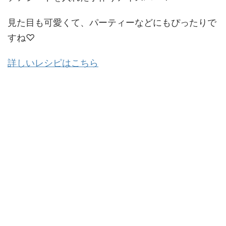
見た目も可愛くて、パーティーなどにもぴったりで
すね♡
詳しいレシピはこちら