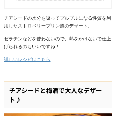
チアシードの水分を吸ってプルプルになる性質を利
用したストロベリープリン風のデザート。
ゼラチンなどを使わないので、熱をかけないで仕上
げられるのもいいですね！
詳しいレシピはこちら
チアシードと梅酒で大人なデザー
ト♪