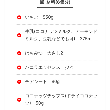
材料(6個分)
いちご 550g
牛乳(ココナッツミルク、アーモンド
ミルク、豆乳などでも可) 375ml
はちみつ 大さじ2
バニラエッセンス 少々
チアシード 80g
ココナッツチップス(ドライココナッ
ツ) 50g