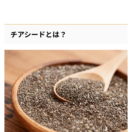
チアシードとは？