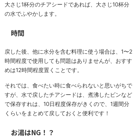
大さじ1杯分のチアシードであれば、大さじ10杯分
の水でふやかします。
時間
戻した後、他に水分を含む料理に使う場合は、1〜2
時間程度で使用しても問題はありませんが、おすす
めは12時間程度置くことです。
それでは、食べたい時に食べられないと思いがちで
すが、水で戻したチアシードは、煮沸したビンなど
で保存すれは、10日程度保存がきくので、1週間分
くらいをまとめて戻しておくと便利です！
お湯はNG！？