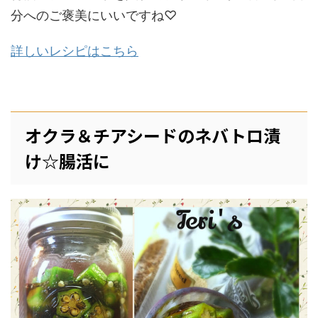
分へのご褒美にいいですね♡
詳しいレシピはこちら
オクラ＆チアシードのネバトロ漬
け☆腸活に