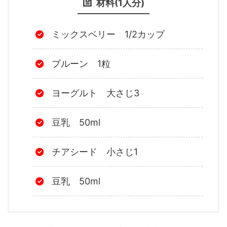
材料(1人分)
ミックスベリー 1/2カップ
プルーン 1粒
ヨーグルト 大さじ3
豆乳 50ml
チアシード 小さじ1
豆乳 50ml