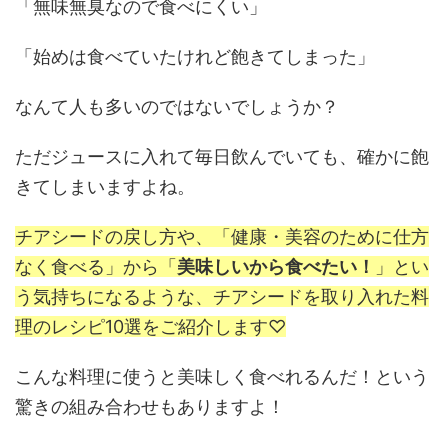
「無味無臭なので食べにくい」
「始めは食べていたけれど飽きてしまった」
なんて人も多いのではないでしょうか？
ただジュースに入れて毎日飲んでいても、確かに飽
きてしまいますよね。
チアシードの戻し方や、「健康・美容のために仕方
なく食べる」から「
美味しいから食べたい！
」とい
う気持ちになるような、チアシードを取り入れた料
理のレシピ10選をご紹介します♡
こんな料理に使うと美味しく食べれるんだ！という
驚きの組み合わせもありますよ！