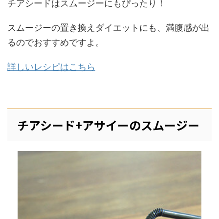
チアシードはスムージーにもぴったり！
スムージーの置き換えダイエットにも、満腹感が出
るのでおすすめですよ。
詳しいレシピはこちら
チアシード+アサイーのスムージー