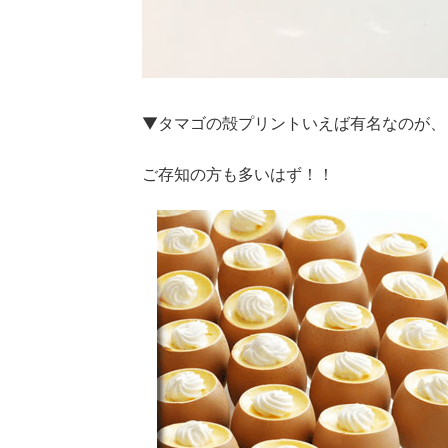
▼タマゴの殻プリントいえば有名なのが、
ご存知の方も多いはず！！