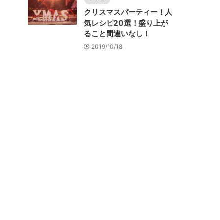
クリスマスパーティー！人
気レシピ20選！盛り上が
ること間違いなし！
2019/10/18