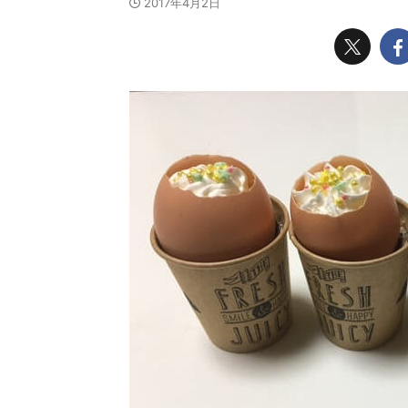
2017年4月2日