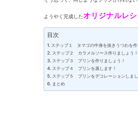
オリジナルレシ
ようやく完成した
目次
ステップ１ タマゴの中身を抜きうつわを作
ステップ２ カラメルソース作りましょう
ステップ３ プリンを作りましょう！
ステップ４ プリンを蒸します！
ステップ５ プリンをデコレーションしま
まとめ