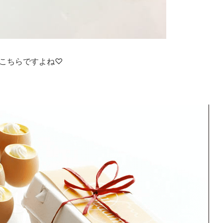
こちらですよね♡