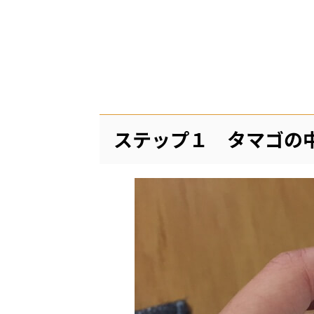
ステップ１ タマゴの