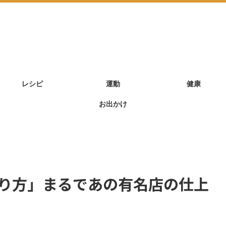
レシピ
運動
健康
お出かけ
り方」まるであの有名店の仕上