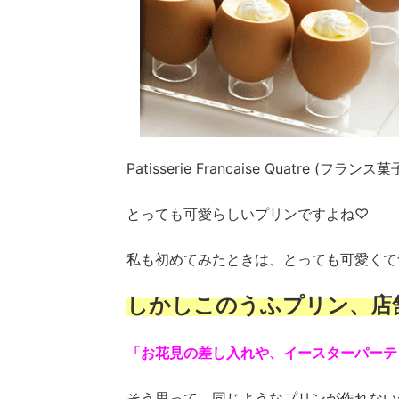
Patisserie Francaise Quatre 
とっても可愛らしいプリンですよね♡
私も初めてみたときは、とっても可愛くて
しかしこのうふプリン、店
「お花見の差し入れや、イースターパーテ
そう思って、同じようなプリンが作れないか