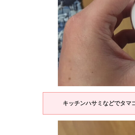
キッチンハサミなどでタマ