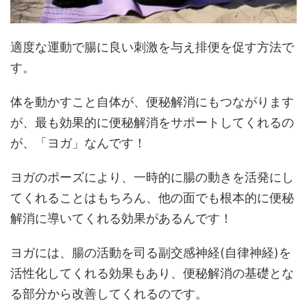
適度な運動で腸に良い刺激を与え排便を促す方法で
す。
体を動かすこと自体が、便秘解消にもつながります
が、最も効果的に便秘解消をサポートしてくれるの
が、「ヨガ」なんです！
ヨガのポーズにより、一時的に腸の動きを活発にし
てくれることはもちろん、他の面でも根本的に便秘
解消に導いてくれる効果があるんです！
ヨガには、腸の活動を司る副交感神経(自律神経)を
活性化してくれる効果もあり、便秘解消の基礎とな
る部分から改善してくれるのです。