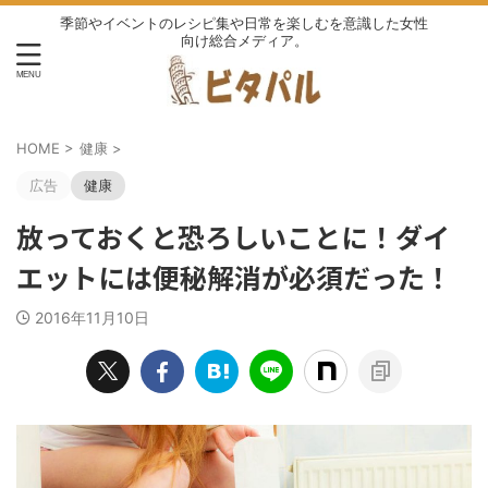
季節やイベントのレシピ集や日常を楽しむを意識した女性
向け総合メディア。
HOME
>
健康
>
広告
健康
放っておくと恐ろしいことに！ダイ
エットには便秘解消が必須だった！
2016年11月10日