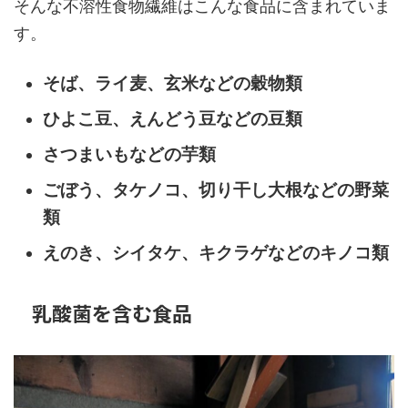
そんな不溶性食物繊維はこんな食品に含まれていま
す。
そば、ライ麦、玄米などの穀物類
ひよこ豆、えんどう豆などの豆類
さつまいもなどの芋類
ごぼう、タケノコ、切り干し大根などの野菜
類
えのき、シイタケ、キクラゲなどのキノコ類
乳酸菌を含む食品