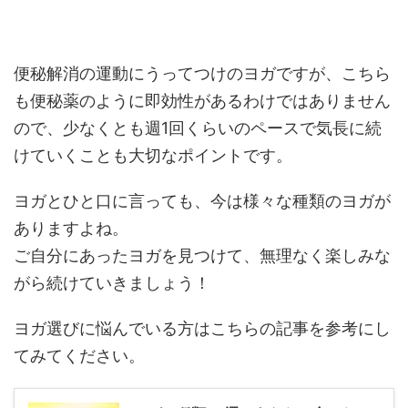
便秘解消の運動にうってつけのヨガですが、こちら
も便秘薬のように即効性があるわけではありません
ので、少なくとも週1回くらいのペースで気長に続
けていくことも大切なポイントです。
ヨガとひと口に言っても、今は様々な種類のヨガが
ありますよね。
ご自分にあったヨガを見つけて、無理なく楽しみな
がら続けていきましょう！
ヨガ選びに悩んでいる方はこちらの記事を参考にし
てみてください。