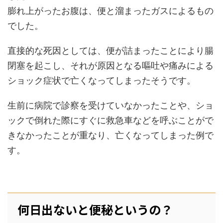
膨れ上がったお腹は、便と溜まったガスによるもの
でした。
直接的な死因としては、便が詰まったことにより腸
閉塞を起こし、それが原因となる嘔吐や痛みによる
ショック症状で亡くなってしまったそうです。
生前に病院で診察を受けていなかったことや、ショ
ックで倒れた際にすぐに救急車などを呼ぶことがで
きなかったことが重なり、亡くなってしまった例で
す。
何日出ないと便秘というの？