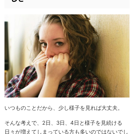
いつものことだから、少し様子を見れば大丈夫。
そんな考えで、2日、3日、4日と様子を見続ける
日々が増えてしまっている方も多いのではないでし