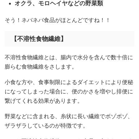
オクラ、モロヘイヤなどの野菜類
そう！ネバネバ食品がほとんどですね！！
【不溶性食物繊維】
不溶性食物繊維とは、腸内で水分を含んで数十倍に
膨らむ食物繊維をさします。
小食な方や、食事制限によるダイエットにより便秘
になってしまった場合に、便のかさを増やし排便に
繋げてくれる効果があります。
野菜などに含まれる、糸状に長い繊維でボゾボゾ、
ザラザラしているのが特徴です。