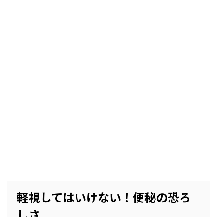
軽視してはいけない！便秘の恐ろ
しさ