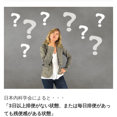
日本内科学会によると・・・
「3日以上排便がない状態、または毎日排便があっ
ても残便感がある状態」