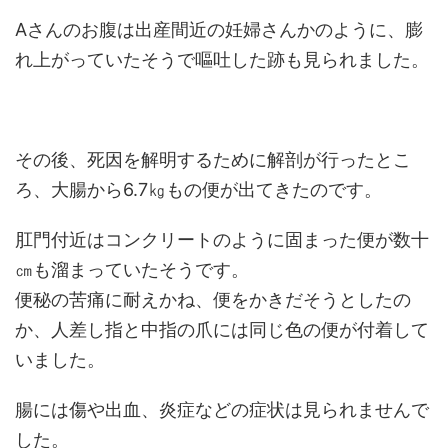
Aさんのお腹は出産間近の妊婦さんかのように、膨
れ上がっていたそうで嘔吐した跡も見られました。
その後、死因を解明するために解剖が行ったとこ
ろ、大腸から6.7㎏もの便が出てきたのです。
肛門付近はコンクリートのように固まった便が数十
㎝も溜まっていたそうです。
便秘の苦痛に耐えかね、便をかきだそうとしたの
か、人差し指と中指の爪には同じ色の便が付着して
いました。
腸には傷や出血、炎症などの症状は見られませんで
した。