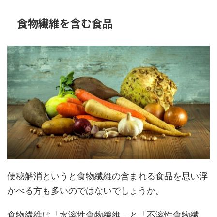
食物繊維を含む食品
便秘解消というと食物繊維の含まれる食品を思い浮
かべる方も多いのではないでしょうか。
食物繊維は「水溶性食物繊維」と「不溶性食物繊