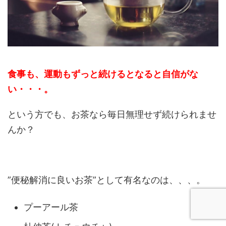
食事も、運動もずっと続けるとなると自信がな
い・・・。
という方でも、お茶なら毎日無理せず続けられませ
んか？
”便秘解消に良いお茶”として有名なのは、、、。
プーアール茶