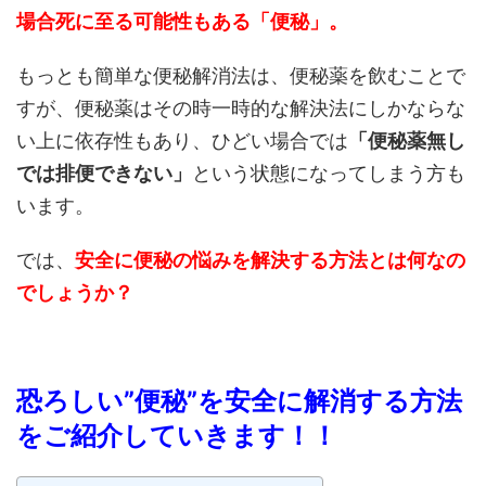
場合死に至る可能性もある「便秘」。
もっとも簡単な便秘解消法は、便秘薬を飲むことで
すが、便秘薬はその時一時的な解決法にしかならな
い上に依存性もあり、ひどい場合では
「便秘薬無し
では排便できない」
という状態になってしまう方も
います。
では、
安全に便秘の悩みを解決する方法とは何なの
でしょうか？
恐ろしい”便秘”を安全に解消する方法
をご紹介していきます！！