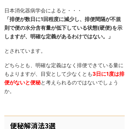
日本消化器病学会によると・・・
「排便が数日に1回程度に減少し、排便間隔が不規
則で便の水分含有量が低下している状態(硬便)を示
しますが、明確な定義があるわけではない。」
とされています。
どちらとも、明確な定義はなく排便できている量に
もよりますが、目安として少なくとも
3日に1度は排
便がないと便秘
と考えられるのではないでしょう
か。
便秘解消法3選