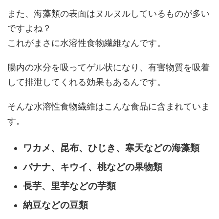
また、海藻類の表面はヌルヌルしているものが多い
ですよね？
これがまさに水溶性食物繊維なんです。
腸内の水分を吸ってゲル状になり、有害物質を吸着
して排泄してくれる効果もあるんです。
そんな水溶性食物繊維はこんな食品に含まれていま
す。
ワカメ、昆布、ひじき、寒天などの海藻類
バナナ、キウイ、桃などの果物類
長芋、里芋などの芋類
納豆などの豆類