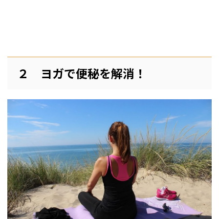
２ ヨガで便秘を解消！