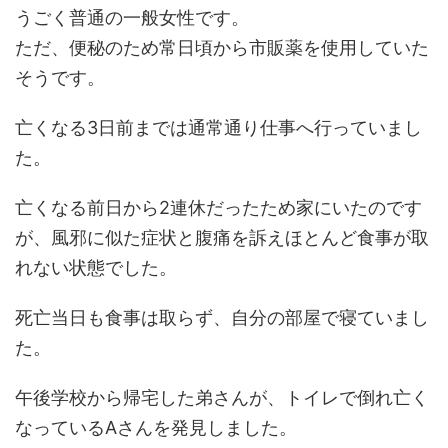
うごく普通の一般女性です。
ただ、便秘のため常日頃から市販薬を使用していた
そうです。
亡くなる3日前までは通常通り仕事へ行っていまし
た。
亡くなる前日から2連休だったため家にいたのです
が、風邪に似た症状と腹痛を訴えほとんど食事が取
れない状態でした。
死亡当日も食事は取らず、自分の部屋で寝ていまし
た。
午後学校から帰宅した弟さんが、トイレで倒れ亡く
なっているAさんを発見しました。