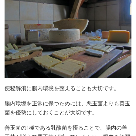
便秘解消に腸内環境を整えることも大切です。
腸内環境を正常に保つためには、悪玉菌よりも善玉
菌を優勢にしておくことが大切です。
善玉菌の1種である乳酸菌を摂ることで、腸内の善