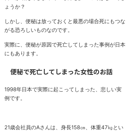
ょうか？
しかし、便秘は放っておくと最悪の場合死にもつな
がる恐ろしいものなのです。
実際に、便秘が原因で死亡してしまった事例が日本
にもあります。
便秘で死亡してしまった女性のお話
1998年日本で実際に起こってしまった、悲しい実
例です。
21歳会社員のAさんは、身長158㎝、体重47㎏とい