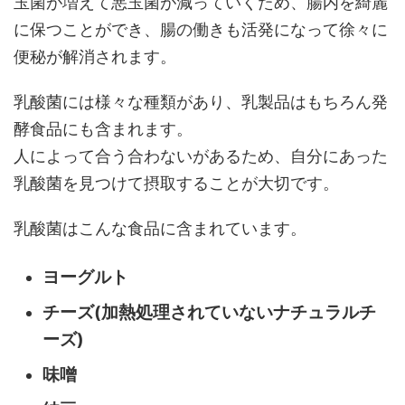
玉菌が増えて悪玉菌が減っていくため、腸内を綺麗
に保つことができ、腸の働きも活発になって徐々に
便秘が解消されます。
乳酸菌には様々な種類があり、乳製品はもちろん発
酵食品にも含まれます。
人によって合う合わないがあるため、自分にあった
乳酸菌を見つけて摂取することが大切です。
乳酸菌はこんな食品に含まれています。
ヨーグルト
チーズ(加熱処理されていないナチュラルチ
ーズ)
味噌