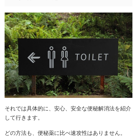
それでは具体的に、安心、安全な便秘解消法を紹介
して行きます。
どの方法も、便秘薬に比べ速攻性はありません。