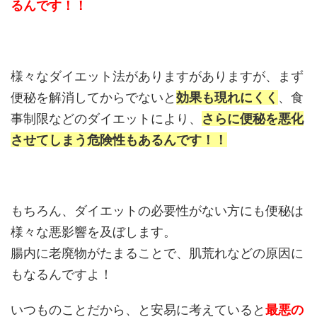
るんです！！
様々なダイエット法がありますがありますが、まず
便秘を解消してからでないと
効果も現れにくく
、食
事制限などのダイエットにより、
さらに便秘を悪化
させてしまう危険性もあるんです！！
もちろん、ダイエットの必要性がない方にも便秘は
様々な悪影響を及ぼします。
腸内に老廃物がたまることで、肌荒れなどの原因に
もなるんですよ！
いつものことだから、と安易に考えていると
最悪の