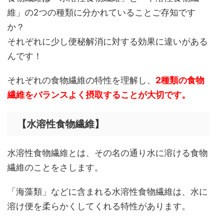
維」の2つの種類に分かれていることご存知です
か？
それぞれに少し便秘解消に対する効果に違いがある
んです！
それぞれの食物繊維の特性を理解し、
2種類の食物
繊維をバランスよく摂取することが大切です。
【水溶性食物繊維】
水溶性食物繊維とは、その名の通り水に溶ける食物
繊維のことをさします。
「海藻類」などに含まれる水溶性食物繊維は、水に
溶け便を柔らかくしてくれる特性があります。