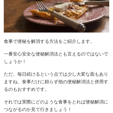
食事で便秘を解消する方法をご紹介します。
一番安心安全な便秘解消法とも言えるのではないで
しょうか！
ただ、毎日続けるという点では少し大変な面もあり
ますね、食事だけに頼らず他の便秘解消法と併用す
るのもおすすめです。
それでは実際にどのような食事をとれば便秘解消に
つながるのか見て行きましょう！