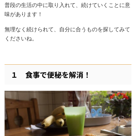
普段の生活の中に取り入れて、続けていくことに意
味があります！
無理なく続けられて、自分に合うものを探してみて
くださいね。
１ 食事で便秘を解消！