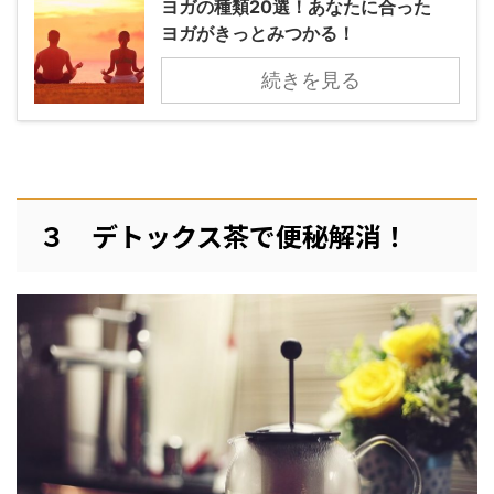
ヨガの種類20選！あなたに合った
ヨガがきっとみつかる！
続きを見る
３ デトックス茶で便秘解消！