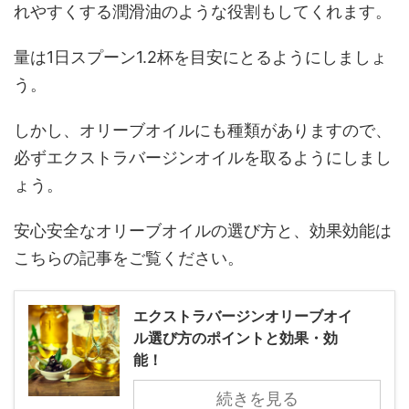
れやすくする潤滑油のような役割もしてくれます。
量は1日スプーン1.2杯を目安にとるようにしましょ
う。
しかし、オリーブオイルにも種類がありますので、
必ずエクストラバージンオイルを取るようにしまし
ょう。
安心安全なオリーブオイルの選び方と、効果効能は
こちらの記事をご覧ください。
エクストラバージンオリーブオイ
ル選び方のポイントと効果・効
能！
続きを見る