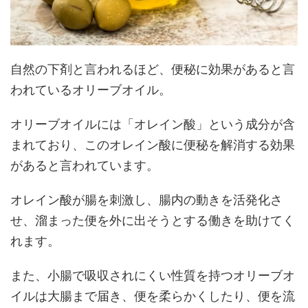
自然の下剤と言われるほど、便秘に効果があると言
われているオリーブオイル。
オリーブオイルには「オレイン酸」という成分が含
まれており、このオレイン酸に便秘を解消する効果
があると言われています。
オレイン酸が腸を刺激し、腸内の動きを活発化さ
せ、溜まった便を外に出そうとする働きを助けてく
れます。
また、小腸で吸収されにくい性質を持つオリーブオ
イルは大腸まで届き、便を柔らかくしたり、便を流